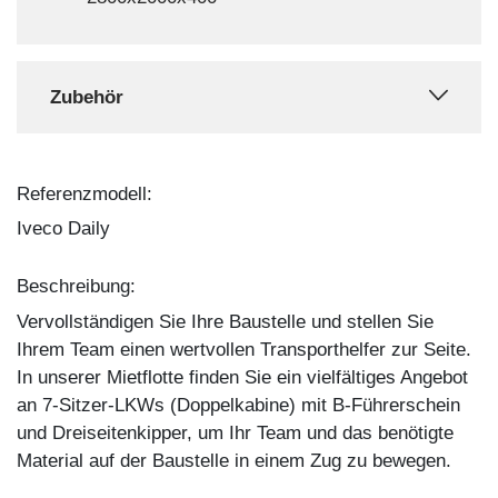
Zubehör
Referenzmodell:
Iveco Daily
Beschreibung:
Vervollständigen Sie Ihre Baustelle und stellen Sie
Ihrem Team einen wertvollen Transporthelfer zur Seite.
In unserer Mietflotte finden Sie ein vielfältiges Angebot
an 7-Sitzer-LKWs (Doppelkabine) mit B-Führerschein
und Dreiseitenkipper, um Ihr Team und das benötigte
Material auf der Baustelle in einem Zug zu bewegen.