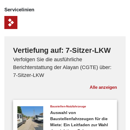
Service­linien
Vertiefung auf: 7-Sitzer-LKW
Verfolgen Sie die ausführliche
Berichterstattung der Alayan (CGTE) über:
7-Sitzer-LKW
Alle anzeigen
Baustellen-Nutzfahrzeuge
Auswahl von
Baustellenfahrzeugen für die
Miete: Ein Leitfaden zur Wahl