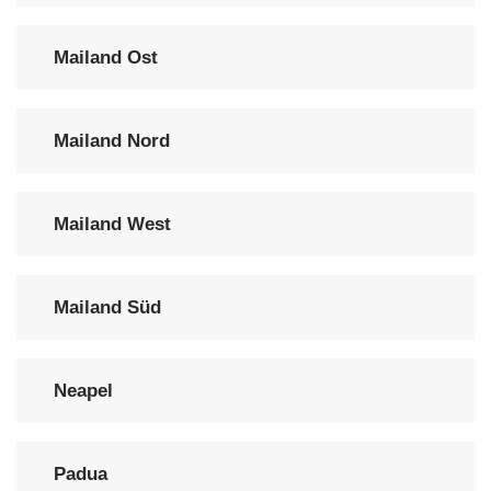
Mailand Ost
Mailand Nord
Mailand West
Mailand Süd
Neapel
Padua