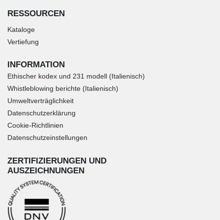
RESSOURCEN
Kataloge
Vertiefung
INFORMATION
Ethischer kodex und 231 modell (Italienisch)
Whistleblowing berichte (Italienisch)
Umweltverträglichkeit
Datenschutzerklärung
Cookie-Richtlinien
Datenschutzeinstellungen
ZERTIFIZIERUNGEN UND
AUSZEICHNUNGEN