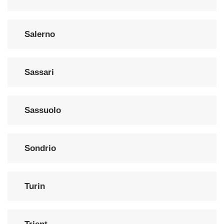
Salerno
Sassari
Sassuolo
Sondrio
Turin