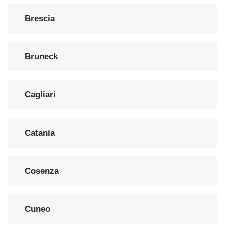
Brescia
Bruneck
Cagliari
Catania
Cosenza
Cuneo