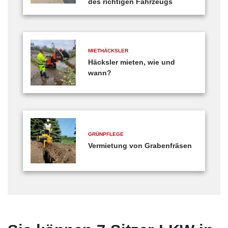
des richtigen Fahrzeugs
MIETHÄCKSLER
Häcksler mieten, wie und
wann?
GRÜNPFLEGE
Vermietung von Grabenfräsen