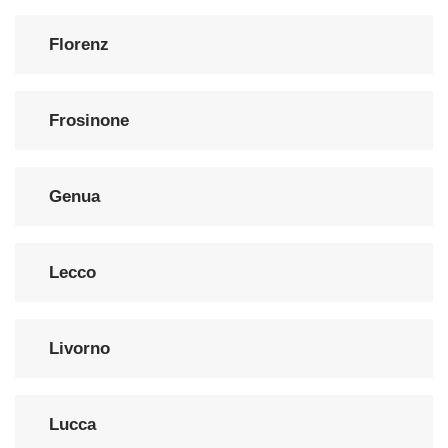
Florenz
Frosinone
Genua
Lecco
Livorno
Lucca