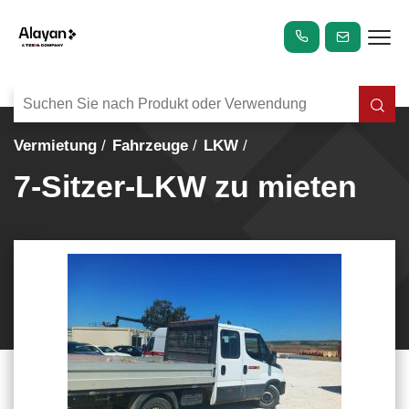
Vermietung
Fahrzeuge
LKW
7-Sitzer-LKW zu mieten