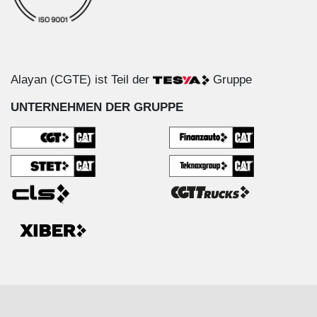
Alayan (CGTE) ist Teil der
Gruppe
UNTERNEHMEN DER GRUPPE