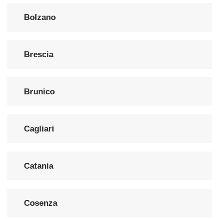
Bolzano
Brescia
Brunico
Cagliari
Catania
Cosenza