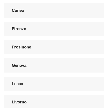
Cuneo
Firenze
Frosinone
Genova
Lecco
Livorno