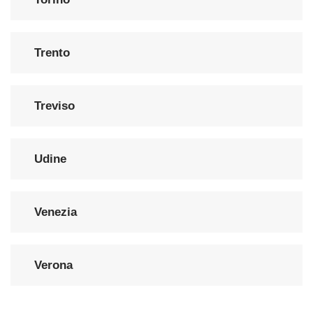
Trento
Treviso
Udine
Venezia
Verona