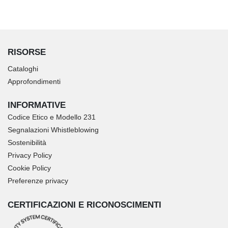
RISORSE
Cataloghi
Approfondimenti
INFORMATIVE
Codice Etico e Modello 231
Segnalazioni Whistleblowing
Sostenibilità
Privacy Policy
Cookie Policy
Preferenze privacy
CERTIFICAZIONI E RICONOSCIMENTI