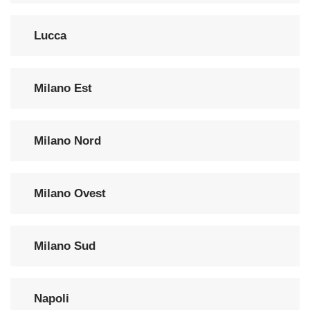
Lucca
Milano Est
Milano Nord
Milano Ovest
Milano Sud
Napoli