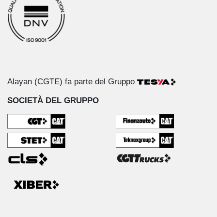
Alayan (CGTE) fa parte del Gruppo
SOCIETÀ DEL GRUPPO