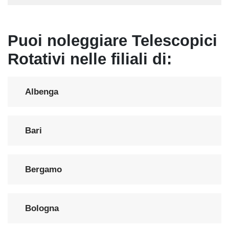
Puoi noleggiare Telescopici
Rotativi nelle filiali di:
Albenga
Bari
Bergamo
Bologna