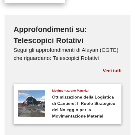
Approfondimenti su:
Telescopici Rotativi
Segui gli approfondimenti di Alayan (CGTE)
che riguardano: Telescopici Rotativi
Vedi tutti
Movimentazione Materiali
Ottimizzazione della Logistica
di Cantiere: Il Ruolo Strategico
del Noleggio per la
Movimentazione Materiali