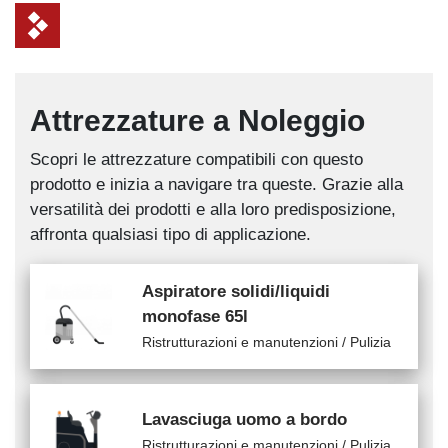
Attrezzature a Noleggio
Scopri le attrezzature compatibili con questo
prodotto e inizia a navigare tra queste. Grazie alla
versatilità dei prodotti e alla loro predisposizione,
affronta qualsiasi tipo di applicazione.
Aspiratore solidi/liquidi
monofase 65l
Ristrutturazioni e manutenzioni / Pulizia
Lavasciuga uomo a bordo
Ristrutturazioni e manutenzioni / Pulizia