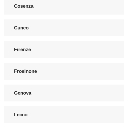
Cosenza
Cuneo
Firenze
Frosinone
Genova
Lecco