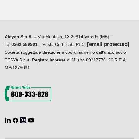
Alayan S.p.A. –
Via Montello, 13 20814 Varedo (MB) –
[email protected]
Tel.
0362.589901
– Posta Certificata PEC:
Società soggetta a direzione e coordinamento dell’unico socio
TESYA S.p.a. Registro Imprese di Milano 09217770156 R.E.A.
MB/1875031