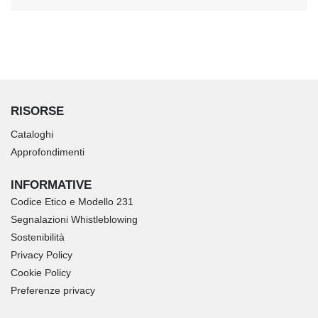
RISORSE
Cataloghi
Approfondimenti
INFORMATIVE
Codice Etico e Modello 231
Segnalazioni Whistleblowing
Sostenibilità
Privacy Policy
Cookie Policy
Preferenze privacy