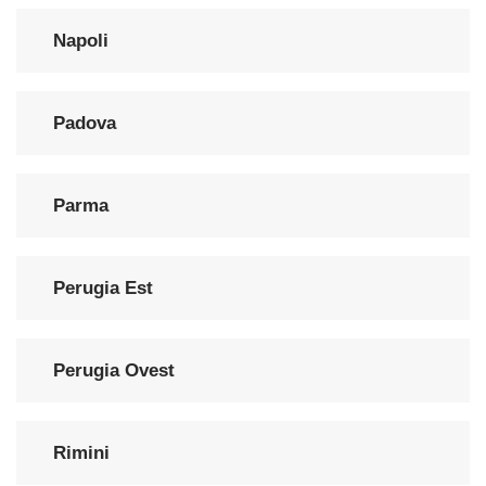
Napoli
Padova
Parma
Perugia Est
Perugia Ovest
Rimini