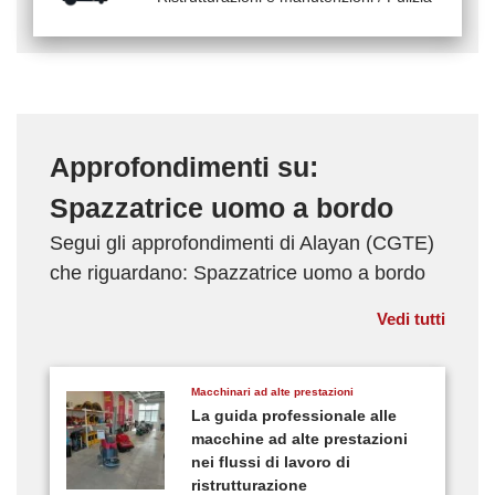
Approfondimenti su:
Spazzatrice uomo a bordo
Segui gli approfondimenti di Alayan (CGTE)
che riguardano: Spazzatrice uomo a bordo
Vedi tutti
Macchinari ad alte prestazioni
La guida professionale alle
macchine ad alte prestazioni
nei flussi di lavoro di
ristrutturazione