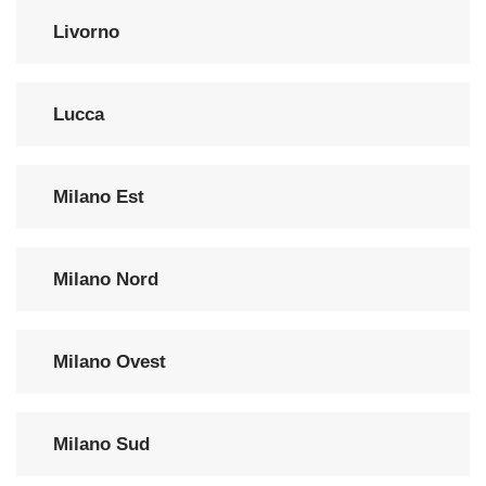
Livorno
Lucca
Milano Est
Milano Nord
Milano Ovest
Milano Sud