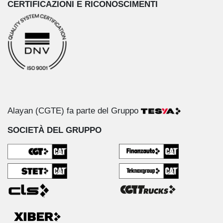
CERTIFICAZIONI E RICONOSCIMENTI
Alayan (CGTE) fa parte del Gruppo
SOCIETÀ DEL GRUPPO