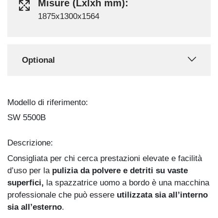
Misure (Lxlxh mm):
1875x1300x1564
Optional
Modello di riferimento:
SW 5500B
Descrizione:
Consigliata per chi cerca prestazioni elevate e facilità
d’uso per la
pulizia da polvere e detriti su vaste
superfici,
la spazzatrice uomo a bordo è una macchina
professionale che può essere
utilizzata sia all’interno
sia all’esterno
.