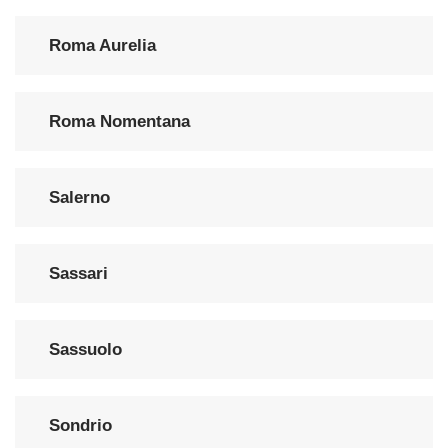
Roma Aurelia
Roma Nomentana
Salerno
Sassari
Sassuolo
Sondrio