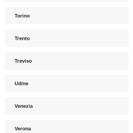
Torino
Trento
Treviso
Udine
Venezia
Verona