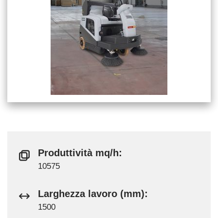
Produttività mq/h:
10575
Larghezza lavoro (mm):
1500