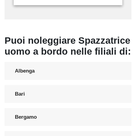
Puoi noleggiare Spazzatrice
uomo a bordo nelle filiali di:
Albenga
Bari
Bergamo