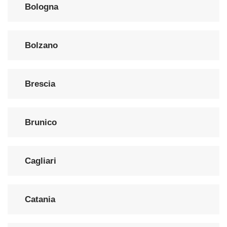
Bologna
Bolzano
Brescia
Brunico
Cagliari
Catania