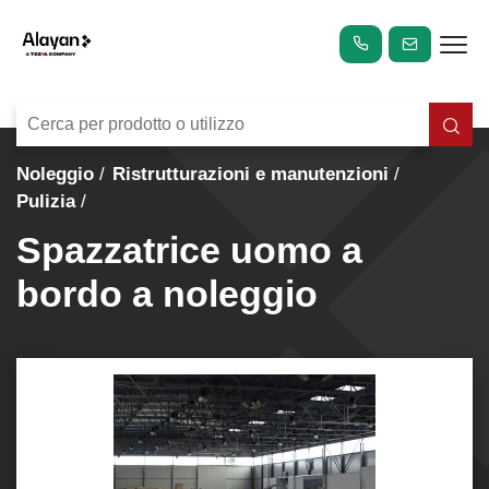
Noleggio
Ristrutturazioni e manutenzioni
Pulizia
Spazzatrice uomo a
bordo a noleggio