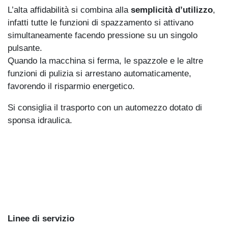
L’alta affidabilità si combina alla
semplicità d’utilizzo
,
infatti tutte le funzioni di spazzamento si attivano
simultaneamente facendo pressione su un singolo
pulsante.
Quando la macchina si ferma, le spazzole e le altre
funzioni di pulizia si arrestano automaticamente,
favorendo il risparmio energetico.
Si consiglia il trasporto con un automezzo dotato di
sponsa idraulica.
Linee di servizio