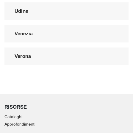
Udine
Venezia
Verona
RISORSE
Cataloghi
Approfondimenti