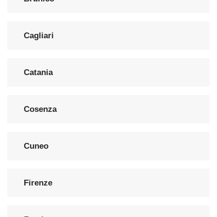
Cagliari
Catania
Cosenza
Cuneo
Firenze