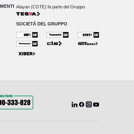
IMENTI
Alayan (CGTE) fa parte del Gruppo
SOCIETÀ DEL GRUPPO