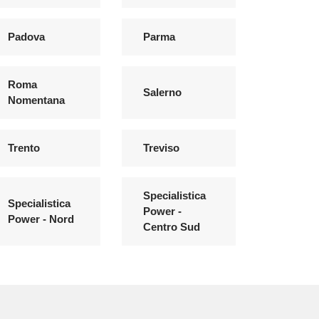
Padova
Parma
Roma
Salerno
Nomentana
Trento
Treviso
Specialistica
Specialistica
Power -
Power - Nord
Centro Sud