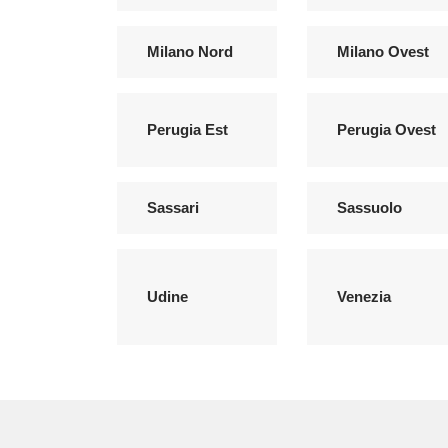
Milano Nord
Milano Ovest
Perugia Est
Perugia Ovest
Sassari
Sassuolo
Udine
Venezia