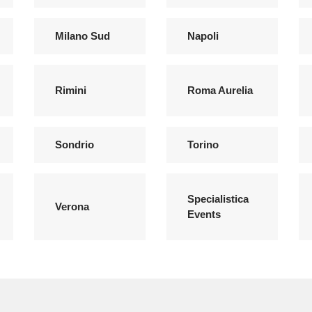
Milano Sud
Napoli
Rimini
Roma Aurelia
Sondrio
Torino
Specialistica
Verona
Events