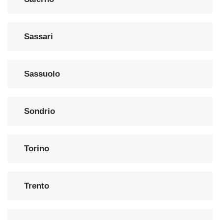
Sassari
Sassuolo
Sondrio
Torino
Trento