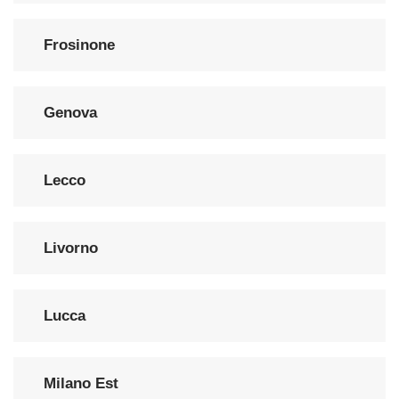
Frosinone
Genova
Lecco
Livorno
Lucca
Milano Est