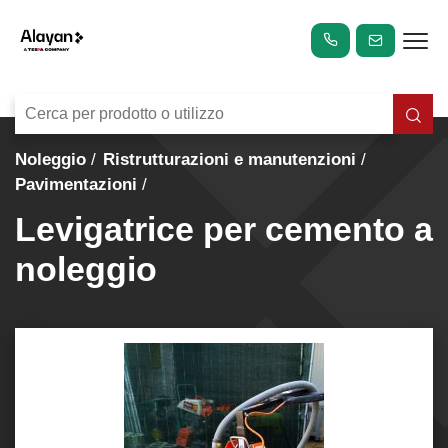
Noleggio
Ristrutturazioni e manutenzioni
Pavimentazioni
Levigatrice per cemento a
noleggio