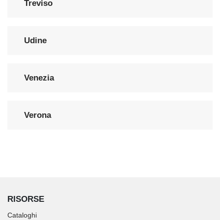
Treviso
Udine
Venezia
Verona
RISORSE
Cataloghi