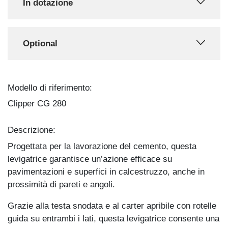
In dotazione
Optional
Modello di riferimento:
Clipper CG 280
Descrizione:
Progettata per la lavorazione del cemento, questa
levigatrice garantisce un’azione efficace su
pavimentazioni e superfici in calcestruzzo, anche in
prossimità di pareti e angoli.
Grazie alla testa snodata e al carter apribile con rotelle
guida su entrambi i lati, questa levigatrice consente una