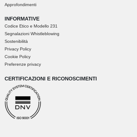
Approfondimenti
INFORMATIVE
Codice Etico e Modello 231
Segnalazioni Whistleblowing
Sostenibilità
Privacy Policy
Cookie Policy
Preferenze privacy
CERTIFICAZIONI E RICONOSCIMENTI