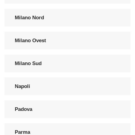
Milano Nord
Milano Ovest
Milano Sud
Napoli
Padova
Parma