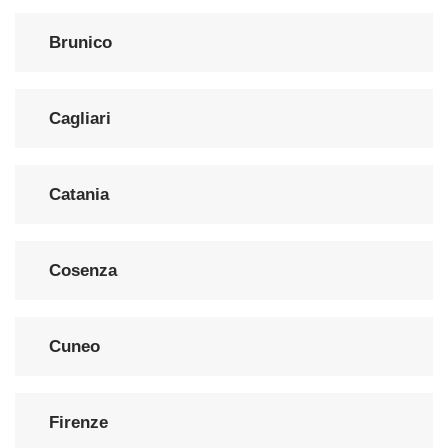
Brunico
Cagliari
Catania
Cosenza
Cuneo
Firenze