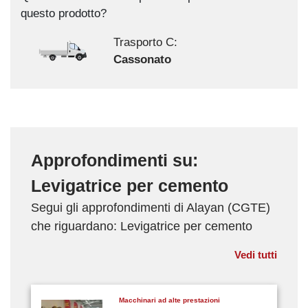
questo prodotto?
Trasporto C:
Cassonato
Approfondimenti su:
Levigatrice per cemento
Segui gli approfondimenti di Alayan (CGTE)
che riguardano: Levigatrice per cemento
Vedi tutti
Macchinari ad alte prestazioni