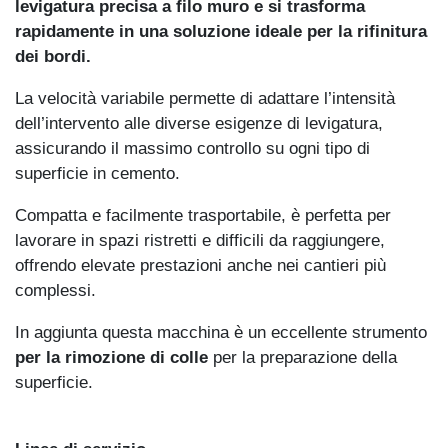
levigatura precisa a filo muro e si trasforma
rapidamente in una soluzione ideale per la rifinitura
dei bordi.
La velocità variabile permette di adattare l’intensità
dell’intervento alle diverse esigenze di levigatura,
assicurando il massimo controllo su ogni tipo di
superficie in cemento.
Compatta e facilmente trasportabile, è perfetta per
lavorare in spazi ristretti e difficili da raggiungere,
offrendo elevate prestazioni anche nei cantieri più
complessi.
In aggiunta questa macchina è un eccellente strumento
per la rimozione di colle
per la preparazione della
superficie.