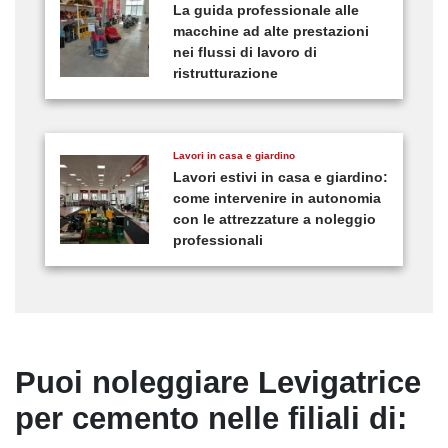
La guida professionale alle
macchine ad alte prestazioni
nei flussi di lavoro di
ristrutturazione
Lavori in casa e giardino
Lavori estivi in casa e giardino:
come intervenire in autonomia
con le attrezzature a noleggio
professionali
Puoi noleggiare Levigatrice
per cemento nelle filiali di: