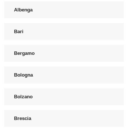
Albenga
Bari
Bergamo
Bologna
Bolzano
Brescia