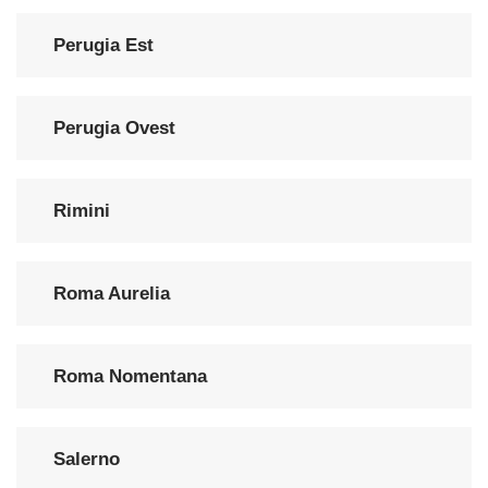
Perugia Est
Perugia Ovest
Rimini
Roma Aurelia
Roma Nomentana
Salerno