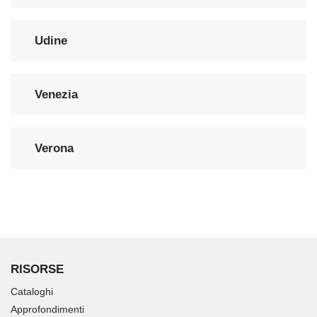
Udine
Venezia
Verona
RISORSE
Cataloghi
Approfondimenti