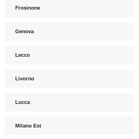
Frosinone
Genova
Lecco
Livorno
Lucca
Milano Est