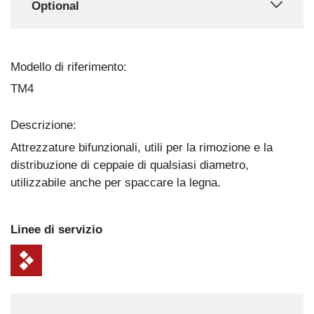
Optional
Modello di riferimento:
TM4
Descrizione:
Attrezzature bifunzionali, utili per la rimozione e la
distribuzione di ceppaie di qualsiasi diametro,
utilizzabile anche per spaccare la legna.
Linee di servizio