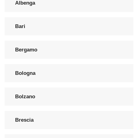
Albenga
Bari
Bergamo
Bologna
Bolzano
Brescia