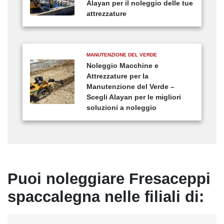
Alayan per il noleggio delle tue
attrezzature
MANUTENZIONE DEL VERDE
Noleggio Macchine e
Attrezzature per la
Manutenzione del Verde –
Scegli Alayan per le migliori
soluzioni a noleggio
Puoi noleggiare Fresaceppi
spaccalegna nelle filiali di: