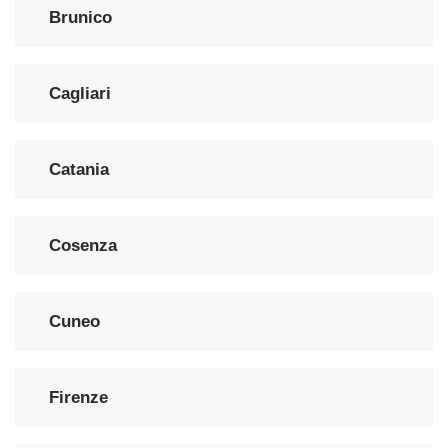
Brunico
Cagliari
Catania
Cosenza
Cuneo
Firenze