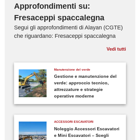
Approfondimenti su:
Fresaceppi spaccalegna
Segui gli approfondimenti di Alayan (CGTE)
che riguardano: Fresaceppi spaccalegna
Vedi tutti
Manutenzione del verde
Gestione e manutenzione del
verde: approccio tecnico,
attrezzature e strategie
operative moderne
ACCESSORI ESCAVATORI
Noleggio Accessori Escavatori
e Mini Escavatori – Scegli