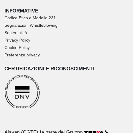
INFORMATIVE
Codice Etico e Modello 231
Segnalazioni Whistleblowing
Sostenibilità
Privacy Policy
Cookie Policy
Preferenze privacy
CERTIFICAZIONI E RICONOSCIMENTI
Alayan (CGTE) fa parte del Gruppo