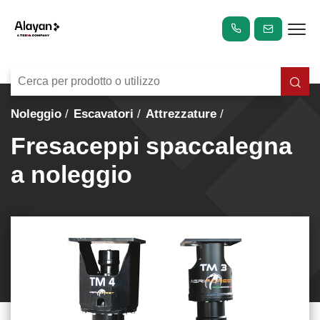
Noleggio
Escavatori
Attrezzature
Fresaceppi spaccalegna
a noleggio