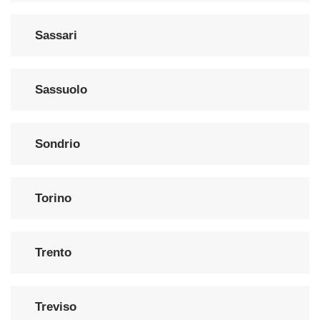
Sassari
Sassuolo
Sondrio
Torino
Trento
Treviso