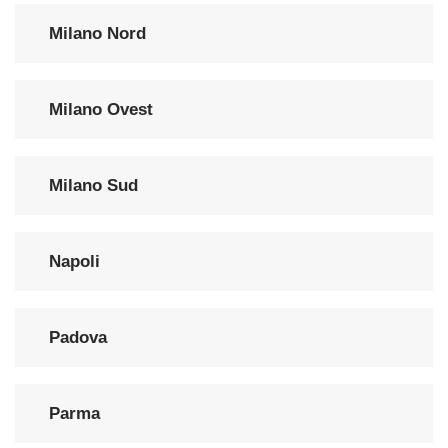
Milano Nord
Milano Ovest
Milano Sud
Napoli
Padova
Parma