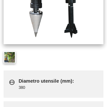
Diametro utensile (mm):
380