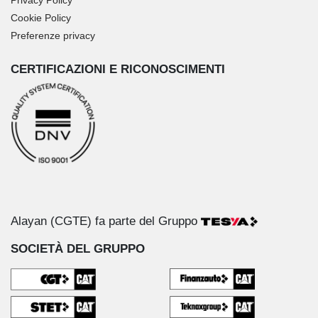
Privacy Policy
Cookie Policy
Preferenze privacy
CERTIFICAZIONI E RICONOSCIMENTI
Alayan (CGTE) fa parte del Gruppo
SOCIETÀ DEL GRUPPO