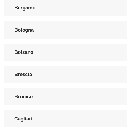
Bergamo
Bologna
Bolzano
Brescia
Brunico
Cagliari