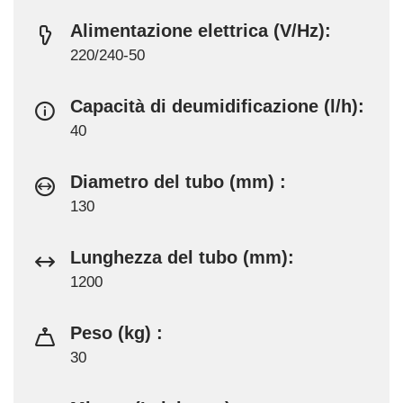
Alimentazione elettrica (V/Hz):
220/240-50
Capacità di deumidificazione (l/h):
40
Diametro del tubo (mm) :
130
Lunghezza del tubo (mm):
1200
Peso (kg) :
30