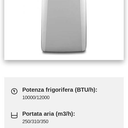
Potenza frigorifera (BTU/h):
10000/12000
Portata aria (m3/h):
250/310/350