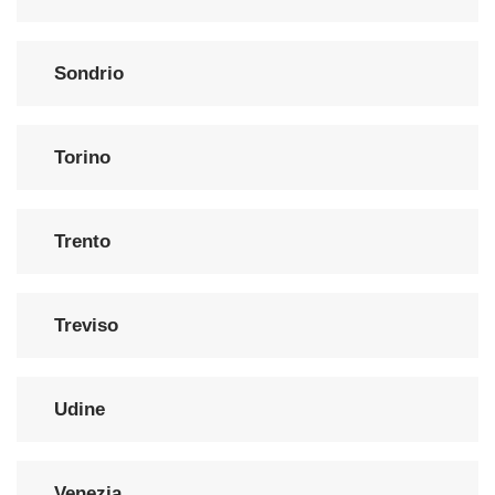
Sondrio
Torino
Trento
Treviso
Udine
Venezia