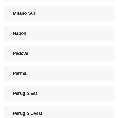
Milano Sud
Napoli
Padova
Parma
Perugia Est
Perugia Ovest