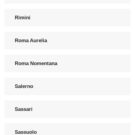
Rimini
Roma Aurelia
Roma Nomentana
Salerno
Sassari
Sassuolo