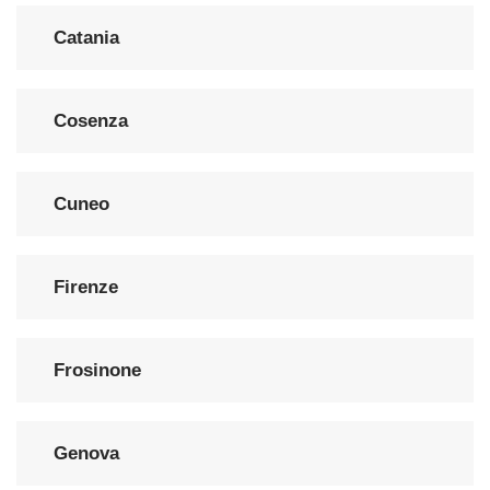
Catania
Cosenza
Cuneo
Firenze
Frosinone
Genova