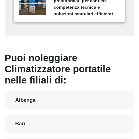
prefabbricati per cantieri:
competenza tecnica e
soluzioni modulari efficienti
Puoi noleggiare
Climatizzatore portatile
nelle filiali di:
Albenga
Bari