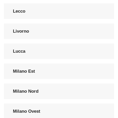
Lecco
Livorno
Lucca
Milano Est
Milano Nord
Milano Ovest