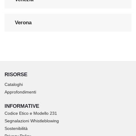
Verona
RISORSE
Cataloghi
Approfondimenti
INFORMATIVE
Codice Etico e Modello 231
Segnalazioni Whistleblowing
Sostenibilità