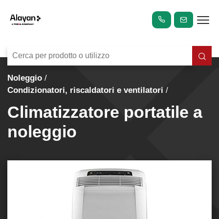
Noleggio
Condizionatori, riscaldatori e ventilatori
Climatizzatore portatile a
noleggio