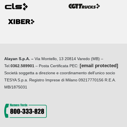
Alayan S.p.A. –
Via Montello, 13 20814 Varedo (MB) –
[email protected]
Tel.
0362.589901
– Posta Certificata PEC:
Società soggetta a direzione e coordinamento dell’unico socio
TESYA S.p.a. Registro Imprese di Milano 09217770156 R.E.A.
MB/1875031