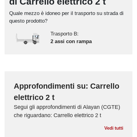
di Carrello elettrico 2 t
Quale mezzo è idoneo per il trasporto su strada di
questo prodotto?
Trasporto B:
2 assi con rampa
Approfondimenti su: Carrello
elettrico 2 t
Segui gli approfondimenti di Alayan (CGTE)
che riguardano: Carrello elettrico 2 t
Vedi tutti