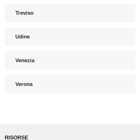
Treviso
Udine
Venezia
Verona
RISORSE