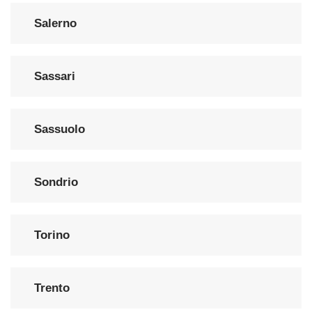
Salerno
Sassari
Sassuolo
Sondrio
Torino
Trento