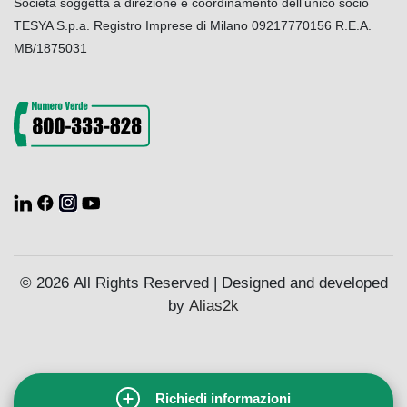
Società soggetta a direzione e coordinamento dell’unico socio
TESYA S.p.a. Registro Imprese di Milano 09217770156 R.E.A.
MB/1875031
© 2026 All Rights Reserved | Designed and developed
by
Alias2k
Richiedi informazioni