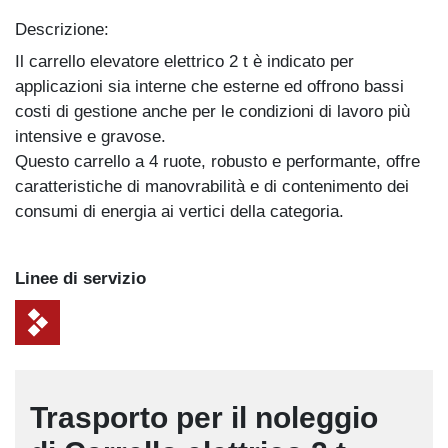
Descrizione:
Il carrello elevatore elettrico 2 t è indicato per
applicazioni sia interne che esterne ed offrono bassi
costi di gestione anche per le condizioni di lavoro più
intensive e gravose.
Questo carrello a 4 ruote, robusto e performante, offre
caratteristiche di manovrabilità e di contenimento dei
consumi di energia ai vertici della categoria.
Linee di servizio
Trasporto per il noleggio