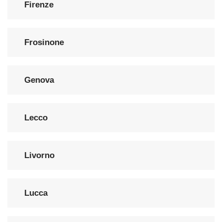
Firenze
Frosinone
Genova
Lecco
Livorno
Lucca