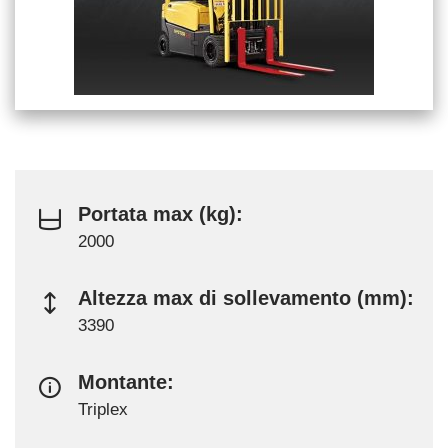
Portata max (kg):
2000
Altezza max di sollevamento (mm):
3390
Montante:
Triplex