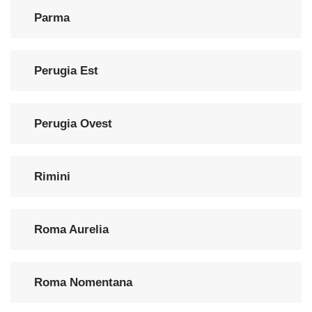
Parma
Perugia Est
Perugia Ovest
Rimini
Roma Aurelia
Roma Nomentana