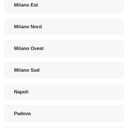
Milano Est
Milano Nord
Milano Ovest
Milano Sud
Napoli
Padova