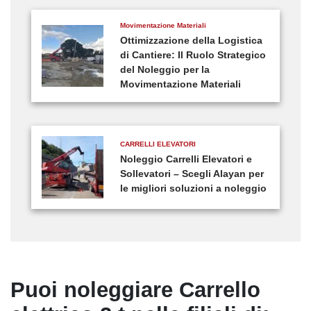
Movimentazione Materiali
Ottimizzazione della Logistica
di Cantiere: Il Ruolo Strategico
del Noleggio per la
Movimentazione Materiali
CARRELLI ELEVATORI
Noleggio Carrelli Elevatori e
Sollevatori – Scegli Alayan per
le migliori soluzioni a noleggio
Puoi noleggiare Carrello