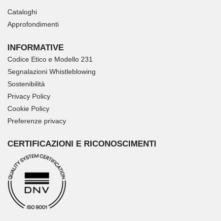
Cataloghi
Approfondimenti
INFORMATIVE
Codice Etico e Modello 231
Segnalazioni Whistleblowing
Sostenibilità
Privacy Policy
Cookie Policy
Preferenze privacy
CERTIFICAZIONI E RICONOSCIMENTI