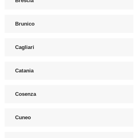
Brescia
Brunico
Cagliari
Catania
Cosenza
Cuneo