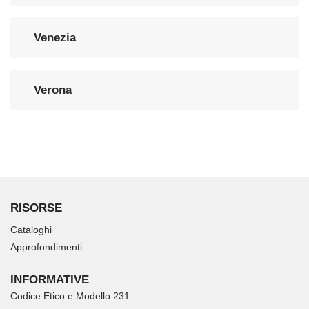
Venezia
Verona
RISORSE
Cataloghi
Approfondimenti
INFORMATIVE
Codice Etico e Modello 231