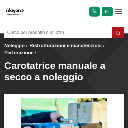
Noleggio
Ristrutturazioni e manutenzioni
Perforazione
Carotatrice manuale a
secco a noleggio