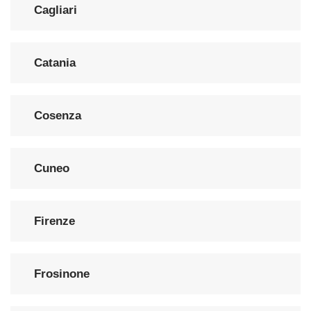
Cagliari
Catania
Cosenza
Cuneo
Firenze
Frosinone