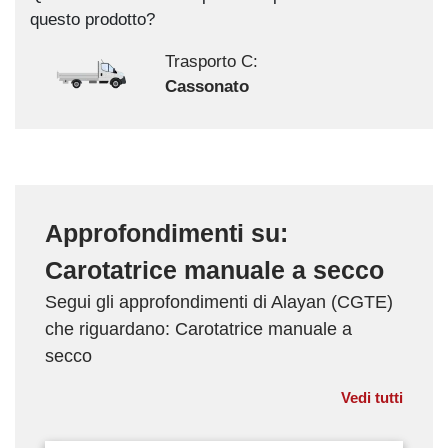
questo prodotto?
Trasporto C:
Cassonato
Approfondimenti su:
Carotatrice manuale a secco
Segui gli approfondimenti di Alayan (CGTE)
che riguardano: Carotatrice manuale a
secco
Vedi tutti