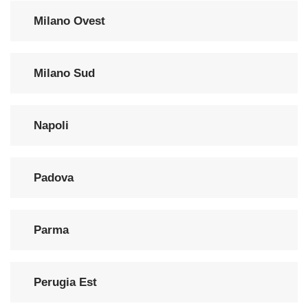
Milano Ovest
Milano Sud
Napoli
Padova
Parma
Perugia Est