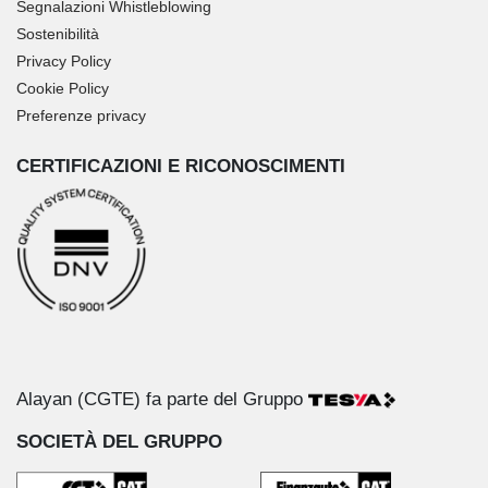
Segnalazioni Whistleblowing
Sostenibilità
Privacy Policy
Cookie Policy
Preferenze privacy
CERTIFICAZIONI E RICONOSCIMENTI
Alayan (CGTE) fa parte del Gruppo
SOCIETÀ DEL GRUPPO