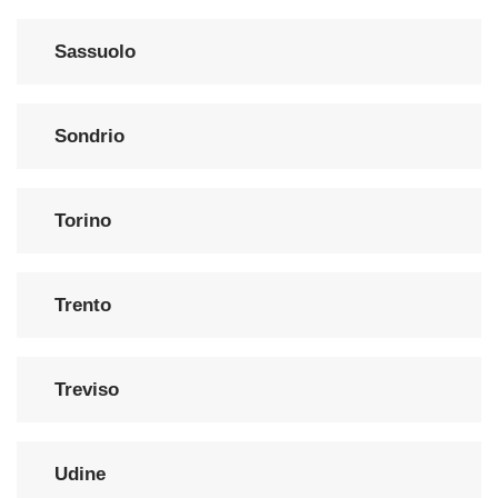
Sassuolo
Sondrio
Torino
Trento
Treviso
Udine