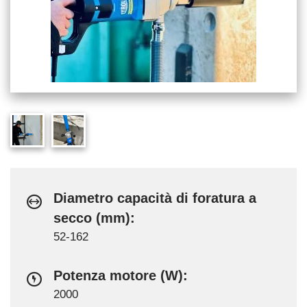
Diametro capacità di foratura a
secco (mm):
52-162
Potenza motore (W):
2000