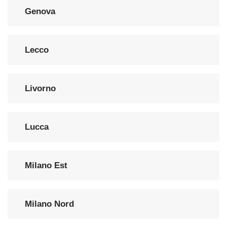
Genova
Lecco
Livorno
Lucca
Milano Est
Milano Nord