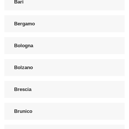
Bari
Bergamo
Bologna
Bolzano
Brescia
Brunico