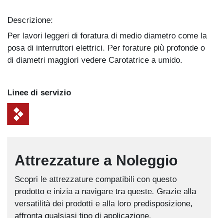
Descrizione:
Per lavori leggeri di foratura di medio diametro come la
posa di interruttori elettrici. Per forature più profonde o
di diametri maggiori vedere Carotatrice a umido.
Linee di servizio
Attrezzature a Noleggio
Scopri le attrezzature compatibili con questo
prodotto e inizia a navigare tra queste. Grazie alla
versatilità dei prodotti e alla loro predisposizione,
affronta qualsiasi tipo di applicazione.