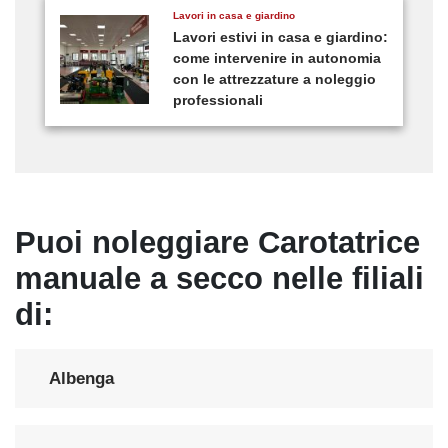
Lavori in casa e giardino
Lavori estivi in casa e giardino:
come intervenire in autonomia
con le attrezzature a noleggio
professionali
Puoi noleggiare Carotatrice
manuale a secco nelle filiali
di:
Albenga