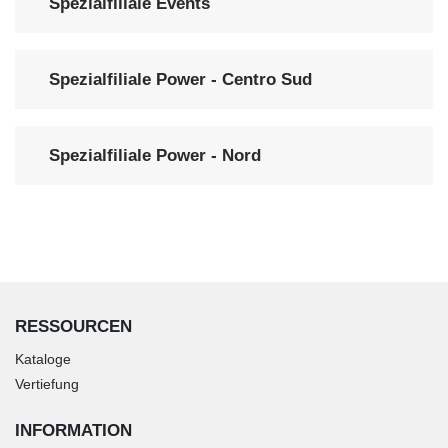
Spezialfiliale Events
Spezialfiliale Power - Centro Sud
Spezialfiliale Power - Nord
RESSOURCEN
Kataloge
Vertiefung
INFORMATION