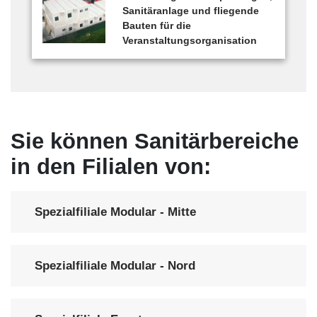
Sanitäranlage und fliegende
Bauten für die
Veranstaltungsorganisation
Sie können Sanitärbereiche
in den Filialen von:
Spezialfiliale Modular - Mitte
Spezialfiliale Modular - Nord