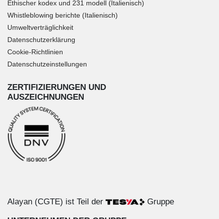
Ethischer kodex und 231 modell (Italienisch)
Whistleblowing berichte (Italienisch)
Umweltverträglichkeit
Datenschutzerklärung
Cookie-Richtlinien
Datenschutzeinstellungen
ZERTIFIZIERUNGEN UND
AUSZEICHNUNGEN
Alayan (CGTE) ist Teil der
Gruppe