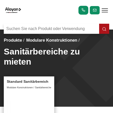
Produkte
Modulare Konstruktionen
Sanitärbereiche zu
mieten
Standard Sanitärbereich
Modulare Konstruktionen / Sanitärbereiche