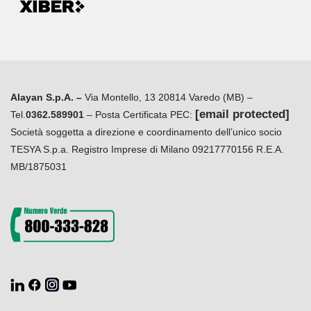
Alayan S.p.A. –
Via Montello, 13 20814 Varedo (MB) –
[email protected]
Tel.
0362.589901
– Posta Certificata PEC:
Società soggetta a direzione e coordinamento dell’unico socio
TESYA S.p.a. Registro Imprese di Milano 09217770156 R.E.A.
MB/1875031