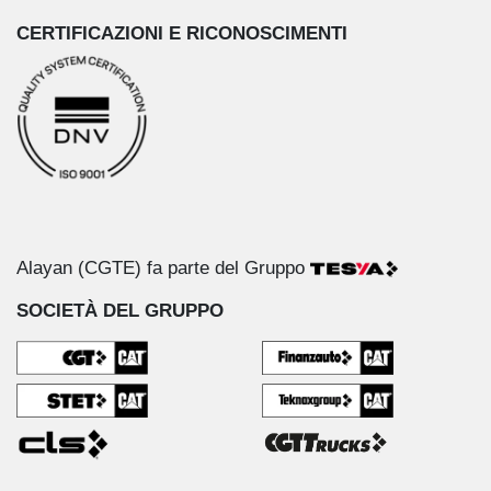
CERTIFICAZIONI E RICONOSCIMENTI
Alayan (CGTE) fa parte del Gruppo
SOCIETÀ DEL GRUPPO