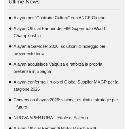
Ultime News
Alayan per “Costruire Cultura” con ANCE Giovani
Alayan Official Partner del FIM Supermoto World
Championship
Alayan a SaMoTer 2026: soluzioni di noleggio per il
movimento terra
Alayan acquisisce Valquisa e rafforza la propria
presenza in Spagna
Alayan conferma il ruolo di Global Supplier MXGP per la
stagione 2026
Convention Alayan 2026: visione, risultati e strategie per
il futuro
NUOVA APERTURA – Filiale di Salerno
Alayan Official Partner di Motor Ranch VR46