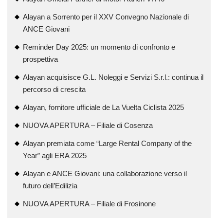
Alayan a Sorrento per il XXV Convegno Nazionale di
ANCE Giovani
Reminder Day 2025: un momento di confronto e
prospettiva
Alayan acquisisce G.L. Noleggi e Servizi S.r.l.: continua il
percorso di crescita
Alayan, fornitore ufficiale de La Vuelta Ciclista 2025
NUOVA APERTURA – Filiale di Cosenza
Alayan premiata come “Large Rental Company of the
Year” agli ERA 2025
Alayan e ANCE Giovani: una collaborazione verso il
futuro dell’Edilizia
NUOVA APERTURA – Filiale di Frosinone