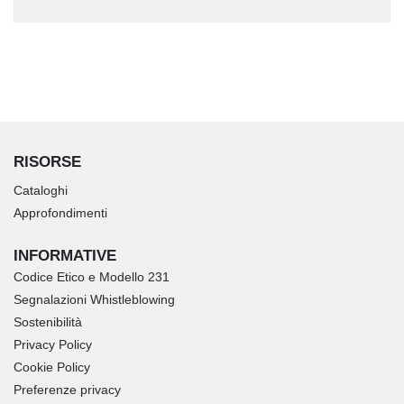
RISORSE
Cataloghi
Approfondimenti
INFORMATIVE
Codice Etico e Modello 231
Segnalazioni Whistleblowing
Sostenibilità
Privacy Policy
Cookie Policy
Preferenze privacy