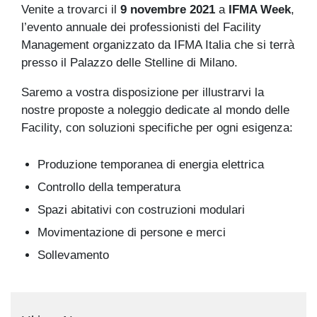
Venite a trovarci il
9 novembre 2021
a
IFMA Week
,
l’evento annuale dei professionisti del Facility
Management organizzato da IFMA Italia che si terrà
presso il Palazzo delle Stelline di Milano.
Saremo a vostra disposizione per illustrarvi la
nostre proposte a noleggio dedicate al mondo delle
Facility, con soluzioni specifiche per ogni esigenza:
Produzione temporanea di energia elettrica
Controllo della temperatura
Spazi abitativi con costruzioni modulari
Movimentazione di persone e merci
Sollevamento