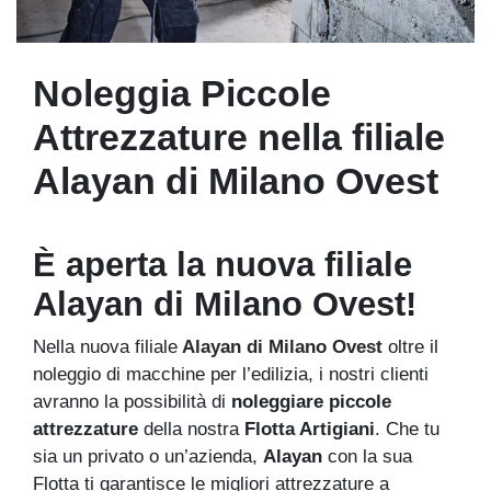
Noleggia Piccole
Attrezzature nella filiale
Alayan di Milano Ovest
È aperta la nuova filiale
Alayan di Milano Ovest!
Nella nuova filiale
Alayan di Milano Ovest
oltre il
noleggio di macchine per l’edilizia, i nostri clienti
avranno la possibilità di
noleggiare piccole
attrezzature
della nostra
Flotta Artigiani
. Che tu
sia un privato o un’azienda,
Alayan
con la sua
Flotta ti garantisce le migliori attrezzature a