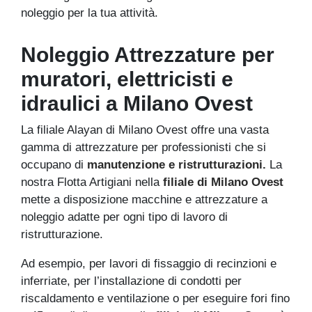
noleggio per la tua attività.
Noleggio Attrezzature per
muratori, elettricisti e
idraulici a Milano Ovest
La filiale Alayan di Milano Ovest offre una vasta
gamma di attrezzature per professionisti che si
occupano di
manutenzione e ristrutturazioni.
La
nostra Flotta Artigiani nella
filiale di Milano Ovest
mette a disposizione macchine e attrezzature a
noleggio adatte per ogni tipo di lavoro di
ristrutturazione.
Ad esempio, per lavori di fissaggio di recinzioni e
inferriate, per l’installazione di condotti per
riscaldamento e ventilazione o per eseguire fori fino