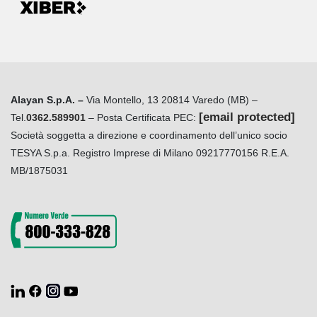
Alayan S.p.A. –
Via Montello, 13 20814 Varedo (MB) –
[email protected]
Tel.
0362.589901
– Posta Certificata PEC:
Società soggetta a direzione e coordinamento dell’unico socio
TESYA S.p.a. Registro Imprese di Milano 09217770156 R.E.A.
MB/1875031