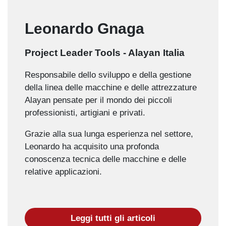
Leonardo Gnaga
Project Leader Tools - Alayan Italia
Responsabile dello sviluppo e della gestione
della linea delle macchine e delle attrezzature
Alayan pensate per il mondo dei piccoli
professionisti, artigiani e privati.
Grazie alla sua lunga esperienza nel settore,
Leonardo ha acquisito una profonda
conoscenza tecnica delle macchine e delle
relative applicazioni.
Leggi tutti gli articoli