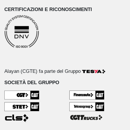
CERTIFICAZIONI E RICONOSCIMENTI
Alayan (CGTE) fa parte del Gruppo
SOCIETÀ DEL GRUPPO