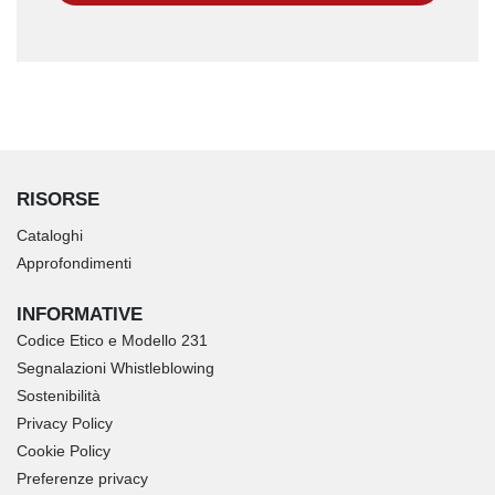
RISORSE
Cataloghi
Approfondimenti
INFORMATIVE
Codice Etico e Modello 231
Segnalazioni Whistleblowing
Sostenibilità
Privacy Policy
Cookie Policy
Preferenze privacy