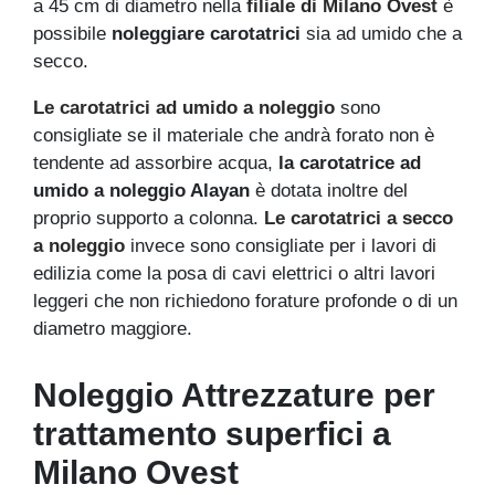
a 45 cm di diametro nella
filiale di Milano Ovest
è
possibile
noleggiare carotatrici
sia ad umido che a
secco.
Le carotatrici ad umido a noleggio
sono
consigliate se il materiale che andrà forato non è
tendente ad assorbire acqua,
la carotatrice ad
umido a noleggio Alayan
è dotata inoltre del
proprio supporto a colonna.
Le carotatrici a secco
a noleggio
invece sono consigliate per i lavori di
edilizia come la posa di cavi elettrici o altri lavori
leggeri che non richiedono forature profonde o di un
diametro maggiore.
Noleggio Attrezzature per
trattamento superfici a
Milano Ovest