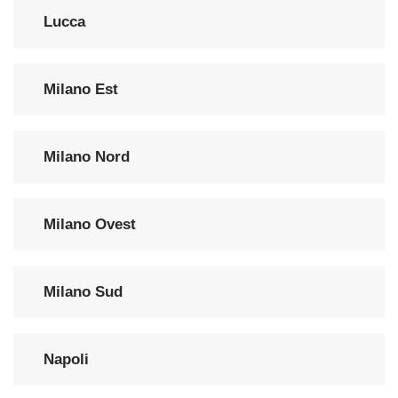
Lucca
Milano Est
Milano Nord
Milano Ovest
Milano Sud
Napoli