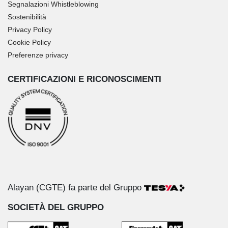
Segnalazioni Whistleblowing
Sostenibilità
Privacy Policy
Cookie Policy
Preferenze privacy
CERTIFICAZIONI E RICONOSCIMENTI
Alayan (CGTE) fa parte del Gruppo
SOCIETÀ DEL GRUPPO