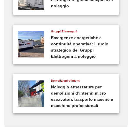
noleggio
Gruppi Elettrogeni
Emergenze energetiche e
continuità operativa: il ruolo
strategico dei Gruppi
Elettrogeni a noleggio
Demolizioni d’interni
Noleggio attrezzature per
demolizioni d’interni: micro
escavatori, trasporto macerie e
macchine professionali