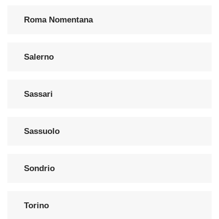
Roma Nomentana
Salerno
Sassari
Sassuolo
Sondrio
Torino