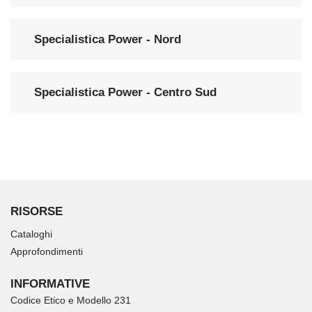
Specialistica Power - Nord
Specialistica Power - Centro Sud
RISORSE
Cataloghi
Approfondimenti
INFORMATIVE
Codice Etico e Modello 231