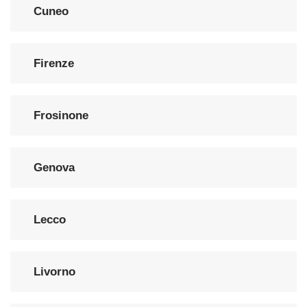
Cuneo
Firenze
Frosinone
Genova
Lecco
Livorno