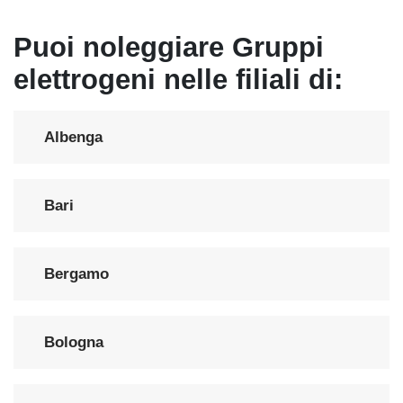
Puoi noleggiare Gruppi
elettrogeni nelle filiali di:
Albenga
Bari
Bergamo
Bologna