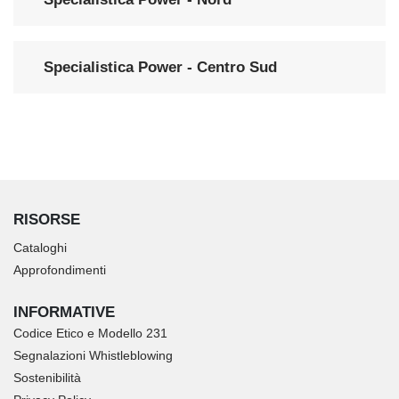
Specialistica Power - Centro Sud
RISORSE
Cataloghi
Approfondimenti
INFORMATIVE
Codice Etico e Modello 231
Segnalazioni Whistleblowing
Sostenibilità