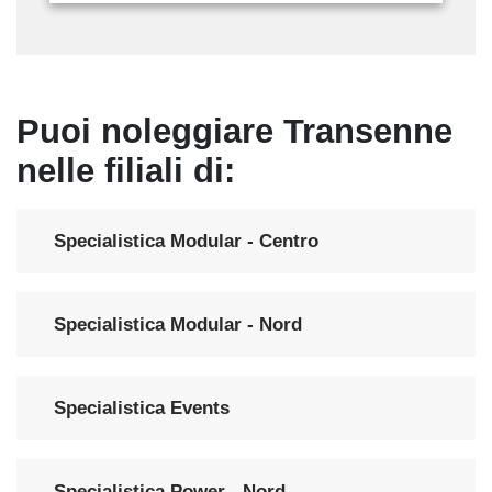
Puoi noleggiare Transenne
nelle filiali di:
Specialistica Modular - Centro
Specialistica Modular - Nord
Specialistica Events
Specialistica Power - Nord