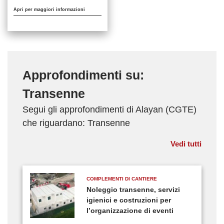
Apri per maggiori informazioni
Approfondimenti su:
Transenne
Segui gli approfondimenti di Alayan (CGTE)
che riguardano: Transenne
Vedi tutti
COMPLEMENTI DI CANTIERE
Noleggio transenne, servizi
igienici e costruzioni per
l’organizzazione di eventi