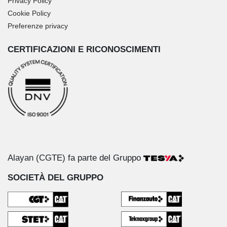
Privacy Policy
Cookie Policy
Preferenze privacy
CERTIFICAZIONI E RICONOSCIMENTI
Alayan (CGTE) fa parte del Gruppo
SOCIETÀ DEL GRUPPO