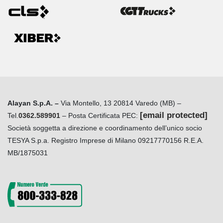
Alayan S.p.A. –
Via Montello, 13 20814 Varedo (MB) –
[email protected]
Tel.
0362.589901
– Posta Certificata PEC:
Società soggetta a direzione e coordinamento dell’unico socio
TESYA S.p.a. Registro Imprese di Milano 09217770156 R.E.A.
MB/1875031