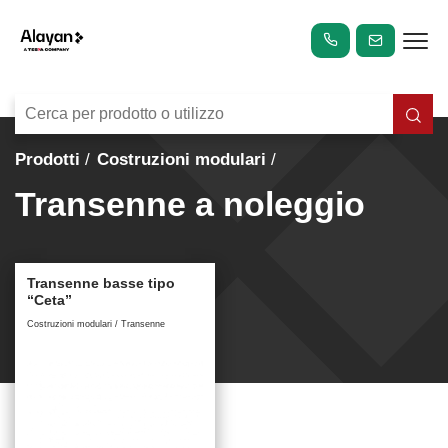
Prodotti
Costruzioni modulari
Transenne a noleggio
Transenne basse tipo
“Ceta”
Costruzioni modulari / Transenne