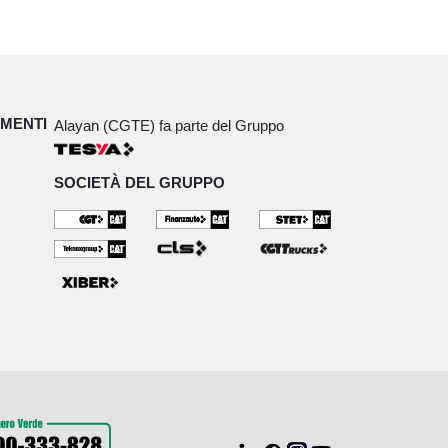
IMENTI
Alayan (CGTE) fa parte del Gruppo
SOCIETÀ DEL GRUPPO