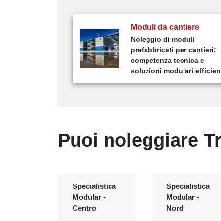
Moduli da cantiere
Noleggio di moduli
prefabbricati per cantieri:
competenza tecnica e
soluzioni modulari efficien
Puoi noleggiare Tra
Specialistica
Specialistica
Modular -
Modular -
Centro
Nord