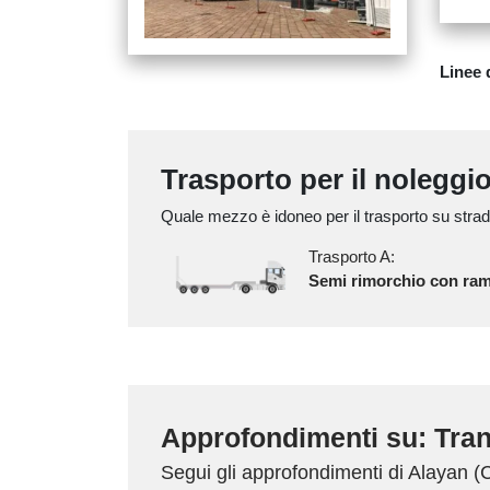
Linee 
Trasporto per il noleggi
Quale mezzo è idoneo per il trasporto su strad
Trasporto A:
Semi rimorchio con ra
Approfondimenti su: Tran
Segui gli approfondimenti di Alayan 