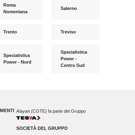
Roma
Salerno
Nomentana
Trento
Treviso
Specialistica
Specialistica
Power -
Power - Nord
Centro Sud
IMENTI
Alayan (CGTE) fa parte del Gruppo
SOCIETÀ DEL GRUPPO