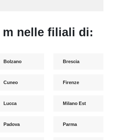
 nelle filiali di:
Bolzano
Brescia
Cuneo
Firenze
Lucca
Milano Est
Padova
Parma