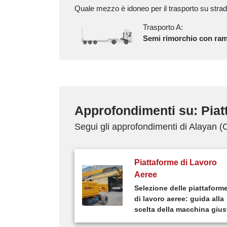
Quale mezzo è idoneo per il trasporto su strad
Trasporto A:
Semi rimorchio con ra
Approfondimenti su: Piat
Segui gli approfondimenti di Alayan 
Piattaforme di Lavoro
Aeree
Selezione delle piattaform
di lavoro aeree: guida alla
scelta della macchina gius