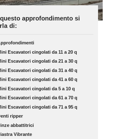
 questo approfondimento si
rla di:
pprofondimenti
ini Escavatori cingolati da 11 a 20 q
ini Escavatori cingolati da 21 a 30 q
ini Escavatori cingolati da 31 a 40 q
ini Escavatori cingolati da 41 a 60 q
ini Escavatori cingolati da 5 a 10 q
ini Escavatori cingolati da 61 a 70 q
ini Escavatori cingolati da 71 a 95 q
enti ripper
inze abbattitrici
iastra Vibrante