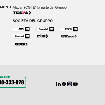
IMENTI
Alayan (CGTE) fa parte del Gruppo
SOCIETÀ DEL GRUPPO