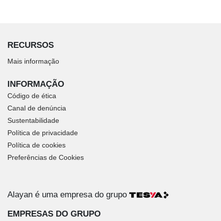
RECURSOS
Mais informação
INFORMAÇÃO
Código de ética
Canal de denúncia
Sustentabilidade
Política de privacidade
Política de cookies
Preferências de Cookies
Alayan é uma empresa do grupo
EMPRESAS DO GRUPO