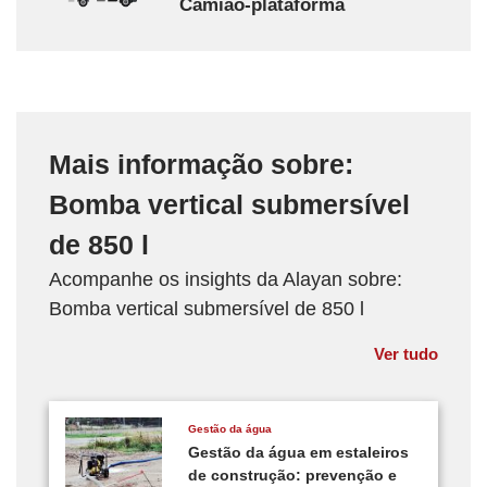
Camião-plataforma
Mais informação sobre:
Bomba vertical submersível
de 850 l
Acompanhe os insights da Alayan sobre:
Bomba vertical submersível de 850 l
Ver tudo
Gestão da água
Gestão da água em estaleiros
de construção: prevenção e