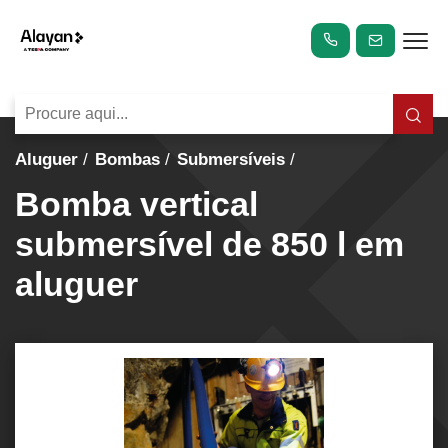
Aluguer
Bombas
Submersíveis
Bomba vertical
submersível de 850 l em
aluguer