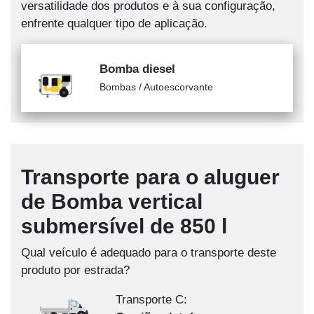
versatilidade dos produtos e à sua configuração,
enfrente qualquer tipo de aplicação.
Bomba diesel
Bombas / Autoescorvante
Transporte para o aluguer
de Bomba vertical
submersível de 850 l
Qual veículo é adequado para o transporte deste
produto por estrada?
Transporte C: