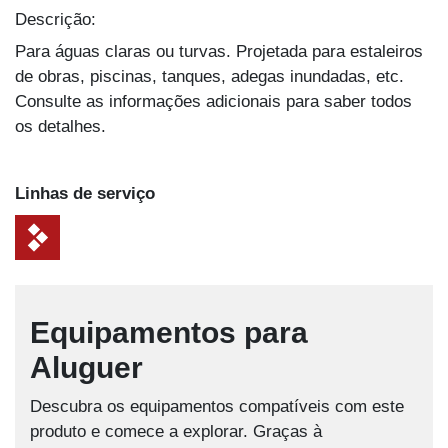
Descrição:
Para águas claras ou turvas. Projetada para estaleiros
de obras, piscinas, tanques, adegas inundadas, etc.
Consulte as informações adicionais para saber todos
os detalhes.
Linhas de serviço
Equipamentos para
Aluguer
Descubra os equipamentos compatíveis com este
produto e comece a explorar. Graças à