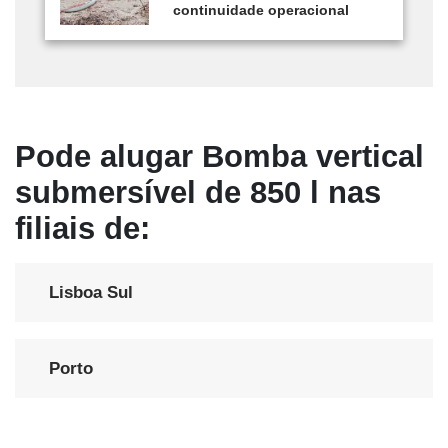
continuidade operacional
Pode alugar Bomba vertical
submersível de 850 l nas
filiais de:
Lisboa Sul
Porto