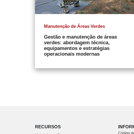
Manutenção de Áreas Verdes
Gestão e manutenção de áreas
verdes: abordagem técnica,
equipamentos e estratégias
operacionais modernas
RECURSOS
INFOR
Código de