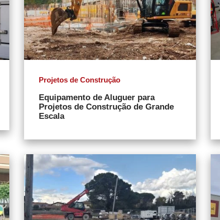
Projetos de Construção
Equipamento de Aluguer para
Projetos de Construção de Grande
Escala