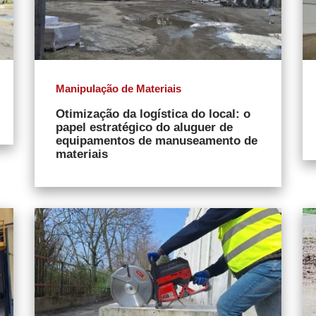
Manipulação de Materiais
Otimização da logística do local: o
papel estratégico do aluguer de
equipamentos de manuseamento de
materiais