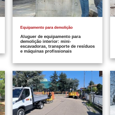
Equipamento para demolição
Aluguer de equipamento para
demolição interior: mini-
escavadoras, transporte de resíduos
e máquinas profissionais