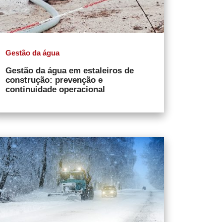
Gestão da água
Gestão da água em estaleiros de
construção: prevenção e
continuidade operacional