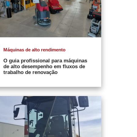
Máquinas de alto rendimento
O guia profissional para máquinas
de alto desempenho em fluxos de
trabalho de renovação