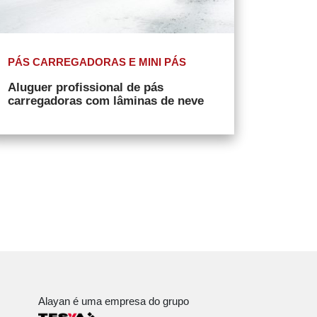
PÁS CARREGADORAS E MINI PÁS
Aluguer profissional de pás
carregadoras com lâminas de neve
Alayan é uma empresa do grupo