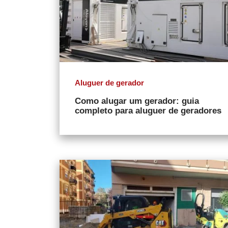
Aluguer de gerador
Como alugar um gerador: guia
completo para aluguer de geradores