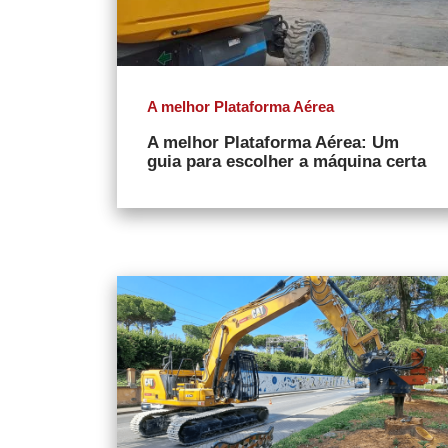
A melhor Plataforma Aérea
A melhor Plataforma Aérea: Um
guia para escolher a máquina certa