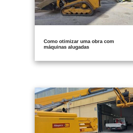
Como otimizar uma obra com
máquinas alugadas