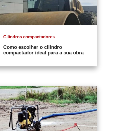
Cilindros compactadores
Como escolher o cilindro
compactador ideal para a sua obra