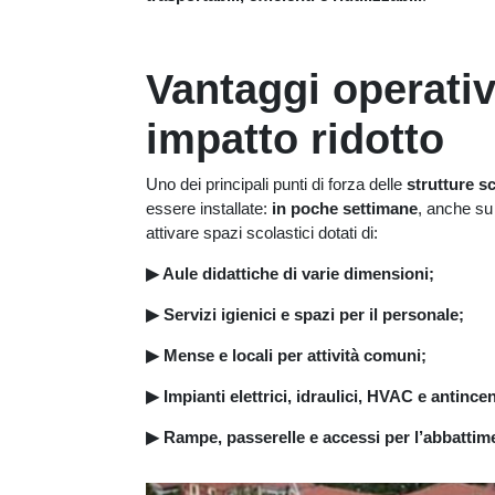
Vantaggi operativ
impatto ridotto
Uno dei principali punti di forza delle
strutture s
essere installate:
in poche settimane
, anche su 
attivare spazi scolastici dotati di:
▶
Aule didattiche di varie dimensioni;
▶ Servizi igienici e spazi per il personale;
▶ Mense e locali per attività comuni;
▶ Impianti elettrici, idraulici, HVAC e antinc
▶ Rampe, passerelle e accessi per l’abbattime