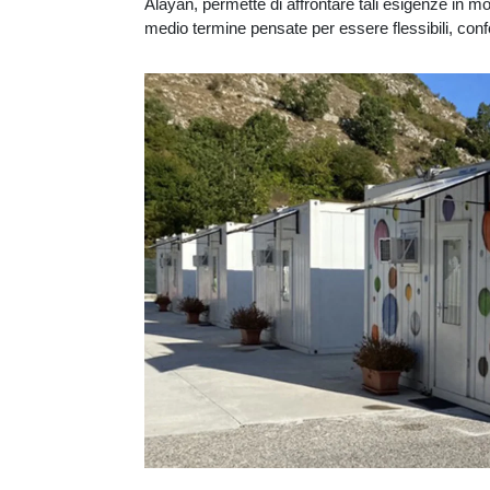
Alayan, permette di affrontare tali esigenze in 
medio termine pensate per essere flessibili, conf