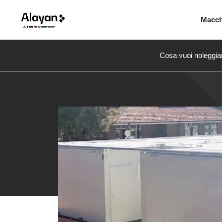
Macc
Cosa vuoi noleggia