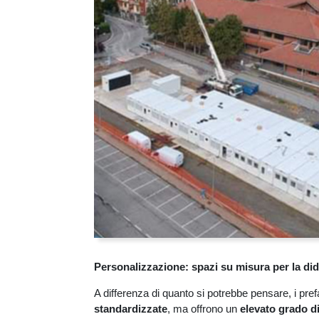
Personalizzazione: spazi su misura per la did
A differenza di quanto si potrebbe pensare, i pref
standardizzate
, ma offrono un
elevato grado d