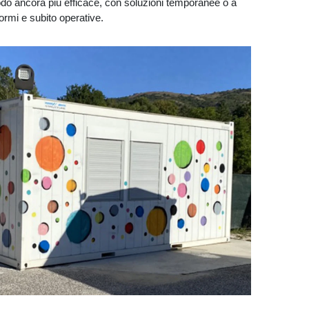
modo ancora più efficace, con soluzioni temporanee o a
ormi e subito operative.