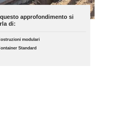
 questo approfondimento si
rla di:
ostruzioni modulari
ontainer Standard