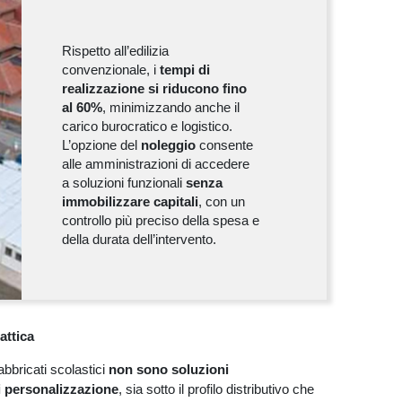
Rispetto all’edilizia
convenzionale, i
tempi di
realizzazione si riducono fino
al 60%
, minimizzando anche il
carico burocratico e logistico.
L’opzione del
noleggio
consente
alle amministrazioni di accedere
a soluzioni funzionali
senza
immobilizzare capitali
, con un
controllo più preciso della spesa e
della durata dell’intervento.
attica
abbricati scolastici
non sono soluzioni
i personalizzazione
, sia sotto il profilo distributivo che