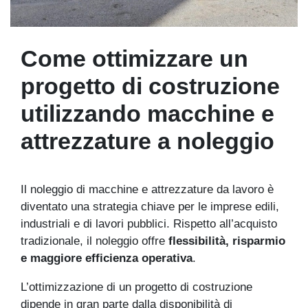
Come ottimizzare un
progetto di costruzione
utilizzando macchine e
attrezzature a noleggio
Il noleggio di macchine e attrezzature da lavoro è
diventato una strategia chiave per le imprese edili,
industriali e di lavori pubblici. Rispetto all’acquisto
tradizionale, il noleggio offre
flessibilità, risparmio
e maggiore efficienza operativa
.
L’ottimizzazione di un progetto di costruzione
dipende in gran parte dalla disponibilità di