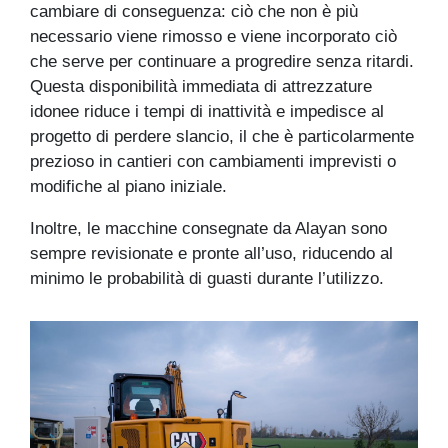
cambiare di conseguenza: ciò che non è più
necessario viene rimosso e viene incorporato ciò
che serve per continuare a progredire senza ritardi.
Questa disponibilità immediata di attrezzature
idonee riduce i tempi di inattività e impedisce al
progetto di perdere slancio, il che è particolarmente
prezioso in cantieri con cambiamenti imprevisti o
modifiche al piano iniziale.
Inoltre, le macchine consegnate da Alayan sono
sempre revisionate e pronte all’uso, riducendo al
minimo le probabilità di guasti durante l’utilizzo.