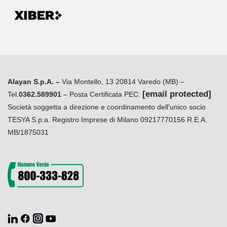
Alayan S.p.A. –
Via Montello, 13 20814 Varedo (MB) –
[email protected]
Tel.
0362.589901
– Posta Certificata PEC:
Società soggetta a direzione e coordinamento dell’unico socio
TESYA S.p.a. Registro Imprese di Milano 09217770156 R.E.A.
MB/1875031