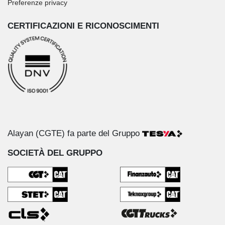
Preferenze privacy
CERTIFICAZIONI E RICONOSCIMENTI
Alayan (CGTE) fa parte del Gruppo
SOCIETÀ DEL GRUPPO