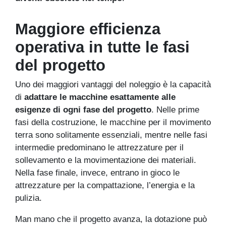
Maggiore efficienza
operativa in tutte le fasi
del progetto
Uno dei maggiori vantaggi del noleggio è la capacità
di
adattare le macchine esattamente alle
esigenze di ogni fase del progetto
. Nelle prime
fasi della costruzione, le macchine per il movimento
terra sono solitamente essenziali, mentre nelle fasi
intermedie predominano le attrezzature per il
sollevamento e la movimentazione dei materiali.
Nella fase finale, invece, entrano in gioco le
attrezzature per la compattazione, l’energia e la
pulizia.
Man mano che il progetto avanza, la dotazione può