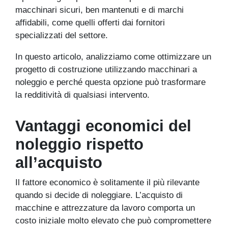
macchinari sicuri, ben mantenuti e di marchi
affidabili, come quelli offerti dai fornitori
specializzati del settore.
In questo articolo, analizziamo come ottimizzare un
progetto di costruzione utilizzando macchinari a
noleggio e perché questa opzione può trasformare
la redditività di qualsiasi intervento.
Vantaggi economici del
noleggio rispetto
all’acquisto
Il fattore economico è solitamente il più rilevante
quando si decide di noleggiare. L’acquisto di
macchine e attrezzature da lavoro comporta un
costo iniziale molto elevato che può compromettere