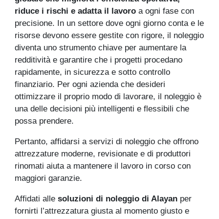
riduce i rischi e adatta il lavoro
a ogni fase con
precisione. In un settore dove ogni giorno conta e le
risorse devono essere gestite con rigore, il noleggio
diventa uno strumento chiave per aumentare la
redditività e garantire che i progetti procedano
rapidamente, in sicurezza e sotto controllo
finanziario. Per ogni azienda che desideri
ottimizzare il proprio modo di lavorare, il noleggio è
una delle decisioni più intelligenti e flessibili che
possa prendere.
Pertanto, affidarsi a servizi di noleggio che offrono
attrezzature moderne, revisionate e di produttori
rinomati aiuta a mantenere il lavoro in corso con
maggiori garanzie.
Affidati alle
soluzioni di noleggio di Alayan
per
fornirti l’attrezzatura giusta al momento giusto e