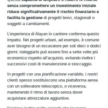
senza compromettere un investimento iniziale
riduce significativamente il rischio finanziario e
facilita la gestione
di progetti brevi, stagionali o
soggetti a cambiamenti.
L’esperienza di Alayan in cantiere conferma questo
impatto. Nei progetti urbani, ad esempio, è comune
aver bisogno di un escavatore per soli dieci o dodici
giorni: noleggiarlo può essere fino a sette volte più
economico rispetto all’acquisto, evitando inoltre i
successivi costi di manutenzione e stoccaggio.
In progetti con una pianificazione variabile, i nostri
clienti spesso sostituiscono una piattaforma aerea
con un sollevatore telescopico, o viceversa,
mantenendo il ritmo di lavoro senza dover
acquistare attrezzature aggiuntive.