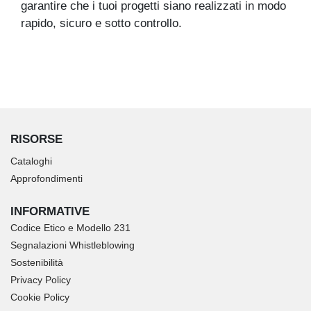
garantire che i tuoi progetti siano realizzati in modo
rapido, sicuro e sotto controllo.
RISORSE
Cataloghi
Approfondimenti
INFORMATIVE
Codice Etico e Modello 231
Segnalazioni Whistleblowing
Sostenibilità
Privacy Policy
Cookie Policy