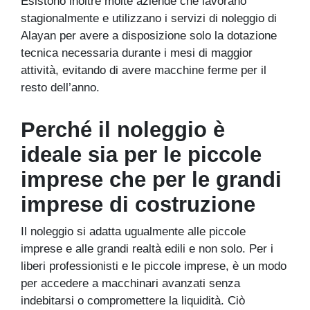
Esistono inoltre molte aziende che lavorano
stagionalmente e utilizzano i servizi di noleggio di
Alayan per avere a disposizione solo la dotazione
tecnica necessaria durante i mesi di maggior
attività, evitando di avere macchine ferme per il
resto dell’anno.
Perché il noleggio è
ideale sia per le piccole
imprese che per le grandi
imprese di costruzione
Il noleggio si adatta ugualmente alle piccole
imprese e alle grandi realtà edili e non solo. Per i
liberi professionisti e le piccole imprese, è un modo
per accedere a macchinari avanzati senza
indebitarsi o compromettere la liquidità. Ciò