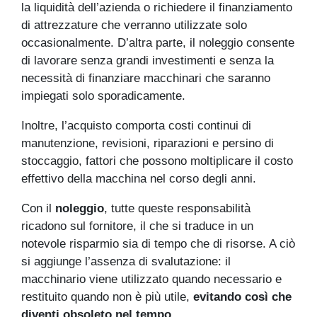
la liquidità dell’azienda o richiedere il finanziamento
di attrezzature che verranno utilizzate solo
occasionalmente. D’altra parte, il noleggio consente
di lavorare senza grandi investimenti e senza la
necessità di finanziare macchinari che saranno
impiegati solo sporadicamente.
Inoltre, l’acquisto comporta costi continui di
manutenzione, revisioni, riparazioni e persino di
stoccaggio, fattori che possono moltiplicare il costo
effettivo della macchina nel corso degli anni.
Con il
noleggio
, tutte queste responsabilità
ricadono sul fornitore, il che si traduce in un
notevole risparmio sia di tempo che di risorse. A ciò
si aggiunge l’assenza di svalutazione: il
macchinario viene utilizzato quando necessario e
restituito quando non è più utile,
evitando così che
diventi obsoleto nel tempo
.