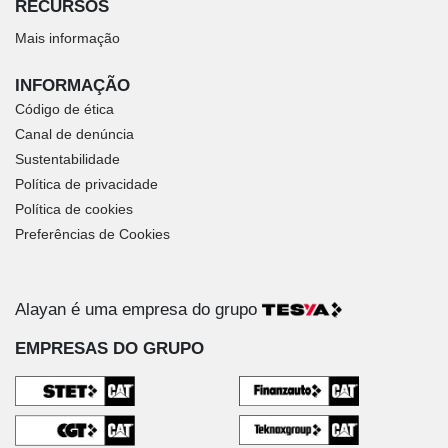
RECURSOS
Mais informação
INFORMAÇÃO
Código de ética
Canal de denúncia
Sustentabilidade
Política de privacidade
Política de cookies
Preferências de Cookies
Alayan é uma empresa do grupo
EMPRESAS DO GRUPO