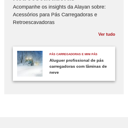
Acompanhe os insights da Alayan sobre:
Acessórios para Pás Carregadoras e
Retroescavadoras
Ver tudo
PÁS CARREGADORAS E MINI PÁS
Aluguer profissional de pás
carregadoras com lâminas de
neve