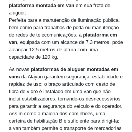
plataforma montada em van
em sua frota de
aluguer.
Perfeita para a manutenção de iluminação pública,
bem como para trabalhos de poda ou manutenção
de redes de telecomunicações, a
plataforma em
van
, equipada com um alcance de 7,3 metros, pode
alcançar 12,5 metros de altura com uma
capacidade de 120 kg.
As novas
plataformas de aluguer montadas em
vans
da Alayan garantem segurança, estabilidade e
rapidez de uso: o braço articulado com cesto de
fibra de vidro é instalado em uma van que não
inclui estabilizadores, tornando-os desnecessários
para garantir a segurança do veículo e do operador.
Assim como a maioria dos caminhões, uma
carteira de habilitação B é suficiente para dirigi-la;
a van também permite o transporte de mercadorias