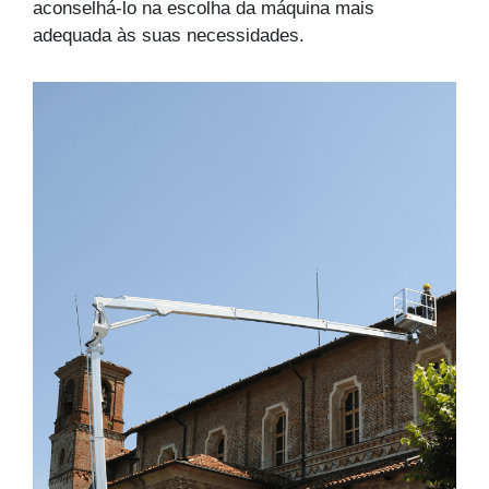
aconselhá-lo na escolha da máquina mais
adequada às suas necessidades.