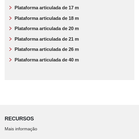
Plataforma articulada de 17 m
Plataforma articulada de 18 m
Plataforma articulada de 20 m
Plataforma articulada de 21 m
Plataforma articulada de 26 m
Plataforma articulada de 40 m
RECURSOS
Mais informação