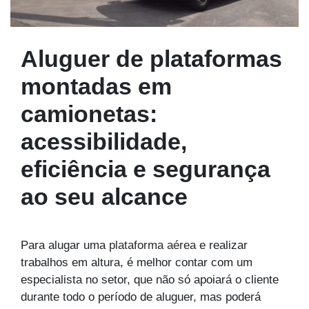
Aluguer de plataformas
montadas em
camionetas:
acessibilidade,
eficiência e segurança
ao seu alcance
Para alugar uma
plataforma aérea
e realizar
trabalhos em altura, é melhor contar com um
especialista no setor, que não só apoiará o cliente
durante todo o período de aluguer, mas poderá