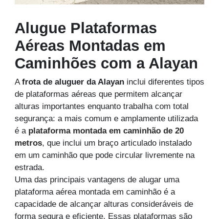
Alugue Plataformas
Aéreas Montadas em
Caminhões com a Alayan
A
frota de aluguer da Alayan
inclui diferentes tipos
de plataformas aéreas que permitem alcançar
alturas importantes enquanto trabalha com total
segurança: a mais comum e amplamente utilizada
é a
plataforma montada em caminhão de 20
metros
, que inclui um braço articulado instalado
em um caminhão que pode circular livremente na
estrada.
Uma das principais vantagens de alugar uma
plataforma aérea montada em caminhão é a
capacidade de alcançar alturas consideráveis de
forma segura e eficiente. Essas plataformas são