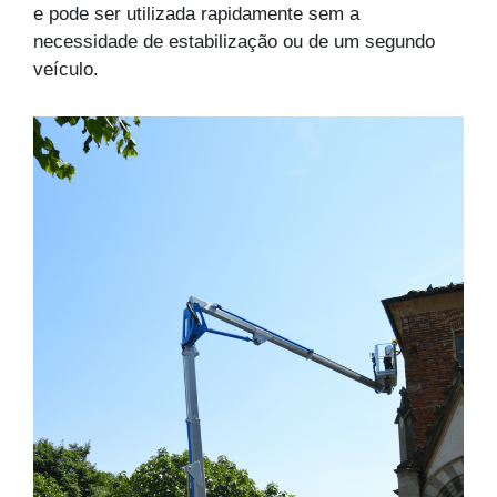
e pode ser utilizada rapidamente sem a
necessidade de estabilização ou de um segundo
veículo.