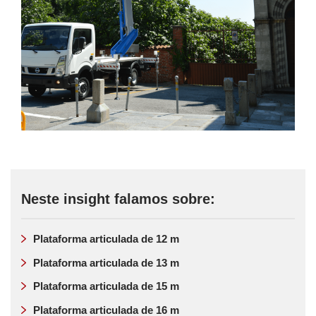
Neste insight falamos sobre:
Plataforma articulada de 12 m
Plataforma articulada de 13 m
Plataforma articulada de 15 m
Plataforma articulada de 16 m