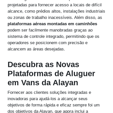
projetadas para fornecer acesso a locais de difícil
alcance, como prédios altos, instalações industriais
ou zonas de trabalho inacessíveis. Além disso, as
plataformas aéreas montadas em caminhões
podem ser facilmente manobradas graças ao
sistema de controle integrado, permitindo que os
operadores se posicionem com precisão e
alcancem as áreas desejadas.
Descubra as Novas
Plataformas de Aluguer
em Vans da Alayan
Fornecer aos clientes soluções integradas e
inovadoras para ajudá-los a alcançar seus
objetivos de forma rápida e eficaz sempre foi um
dos objetivos da Alayan, que agora inclui a