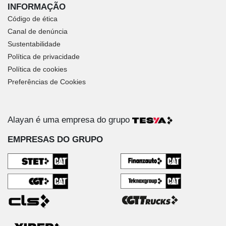
INFORMAÇÃO
Código de ética
Canal de denúncia
Sustentabilidade
Política de privacidade
Política de cookies
Preferências de Cookies
Alayan é uma empresa do grupo
EMPRESAS DO GRUPO