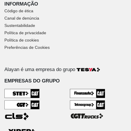
INFORMAÇÃO
Código de ética
Canal de denúncia
Sustentabilidade
Política de privacidade
Política de cookies
Preferências de Cookies
Alayan é uma empresa do grupo
EMPRESAS DO GRUPO