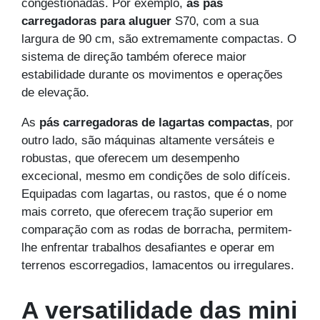
congestionadas. Por exemplo,
as pás
carregadoras para aluguer
S70
, com a sua
largura de 90 cm, são extremamente compactas. O
sistema de direção também oferece maior
estabilidade durante os movimentos e operações
de elevação.
As
pás carregadoras de lagartas compactas
, por
outro lado, são máquinas altamente versáteis e
robustas, que oferecem um desempenho
excecional, mesmo em condições de solo difíceis.
Equipadas com lagartas, ou rastos, que é o nome
mais correto, que oferecem tração superior em
comparação com as rodas de borracha, permitem-
lhe enfrentar trabalhos desafiantes e operar em
terrenos escorregadios, lamacentos ou irregulares.
A versatilidade das mini