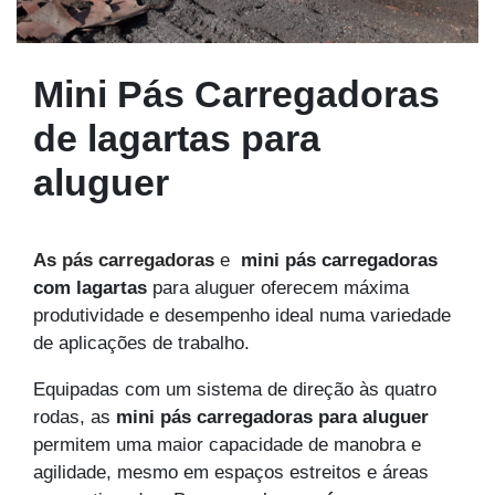
Mini Pás Carregadoras
de lagartas para
aluguer
As pás carregadoras
e
mini pás carregadoras
com lagartas
para aluguer oferecem máxima
produtividade e desempenho ideal numa variedade
de aplicações de trabalho.
Equipadas com um sistema de direção às quatro
rodas, as
mini pás carregadoras
para aluguer
permitem uma maior capacidade de manobra e
agilidade, mesmo em espaços estreitos e áreas