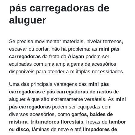
pás carregadoras de
aluguer
Se precisa movimentar materiais, nivelar terrenos,
escavar ou cortar, não há problema: as
mini pás
carregadoras
da frota da
Alayan
podem ser
equipadas com uma ampla gama de acessórios
disponíveis para atender a múltiplas necessidades.
Uma das principais vantagens das
mini pás
carregadoras
e
pás carregadoras de rastos
de
aluguer é que são extremamente versáteis. As
mini
pás carregadoras
podem ser equipadas com
diversos acessórios, como
garfos
,
baldes de
mistura
,
trituradores florestais
, fresas de
tambor
ou
disco
, lâminas de neve e até
limpadores de