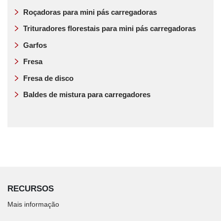
Roçadoras para mini pás carregadoras
Trituradores florestais para mini pás carregadoras
Garfos
Fresa
Fresa de disco
Baldes de mistura para carregadores
RECURSOS
Mais informação