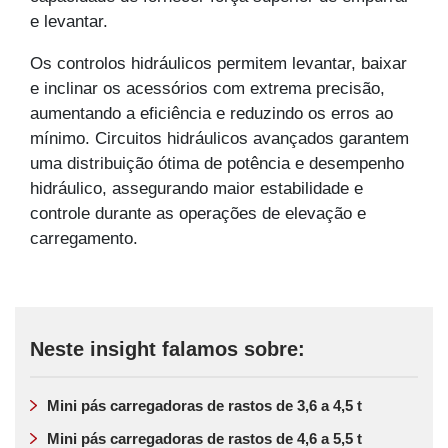
e levantar.
Os controlos hidráulicos permitem levantar, baixar
e inclinar os acessórios com extrema precisão,
aumentando a eficiência e reduzindo os erros ao
mínimo. Circuitos hidráulicos avançados garantem
uma distribuição ótima de potência e desempenho
hidráulico, assegurando maior estabilidade e
controle durante as operações de elevação e
carregamento.
Neste insight falamos sobre:
Mini pás carregadoras de rastos de 3,6 a 4,5 t
Mini pás carregadoras de rastos de 4,6 a 5,5 t