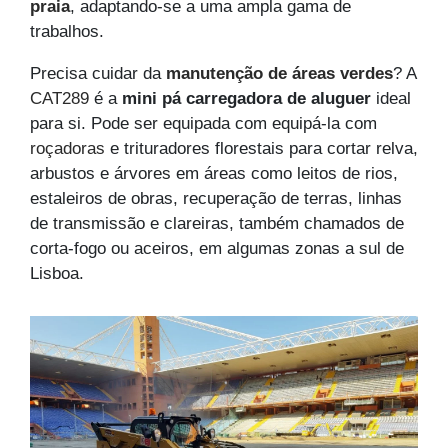
praia
, adaptando-se a uma ampla gama de
trabalhos.
Precisa cuidar da
manutenção de áreas verdes
? A
CAT289
é a
mini pá carregadora de aluguer
ideal
para si. Pode ser equipada com equipá-la com
roçadoras
e trituradores florestais para cortar relva,
arbustos e árvores em áreas como leitos de rios,
estaleiros de obras, recuperação de terras, linhas
de transmissão e clareiras, também chamados de
corta-fogo ou aceiros, em algumas zonas a sul de
Lisboa.