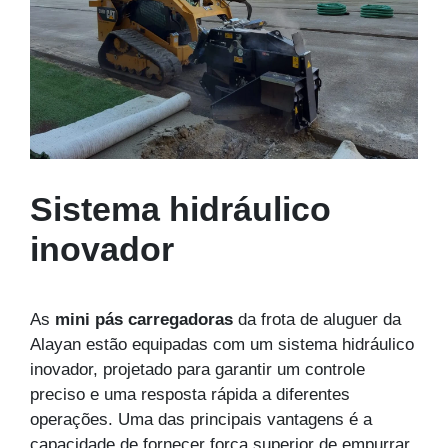
Sistema hidráulico
inovador
As
mini pás carregadoras
da frota de aluguer da
Alayan estão equipadas com um sistema hidráulico
inovador, projetado para garantir um controle
preciso e uma resposta rápida a diferentes
operações. Uma das principais vantagens é a
capacidade de fornecer força superior de empurrar