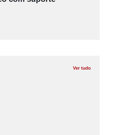
Ver tudo