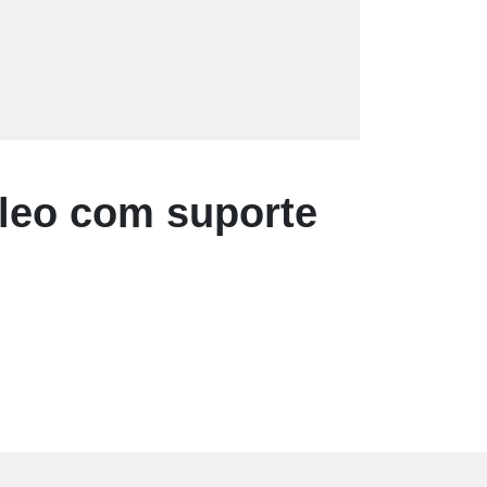
leo com suporte