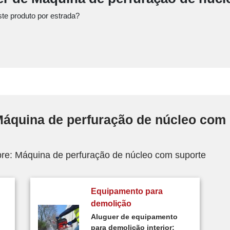
ste produto por estrada?
Máquina de perfuração de núcleo com
re: Máquina de perfuração de núcleo com suporte
Equipamento para
demolição
Aluguer de equipamento
para demolição interior: