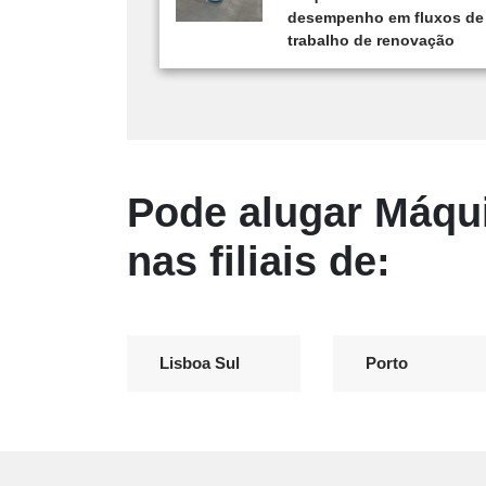
desempenho em fluxos de
trabalho de renovação
Pode alugar Máqu
nas filiais de:
Lisboa Sul
Porto