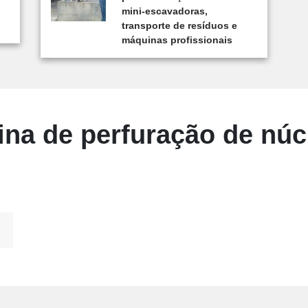
mini-escavadoras,
transporte de resíduos e
máquinas profissionais
ina de perfuração de núc