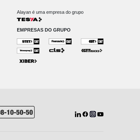
Alayan é uma empresa do grupo
EMPRESAS DO GRUPO