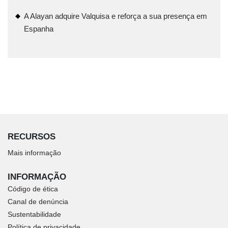
A Alayan adquire Valquisa e reforça a sua presença em
Espanha
RECURSOS
Mais informação
INFORMAÇÃO
Código de ética
Canal de denúncia
Sustentabilidade
Política de privacidade