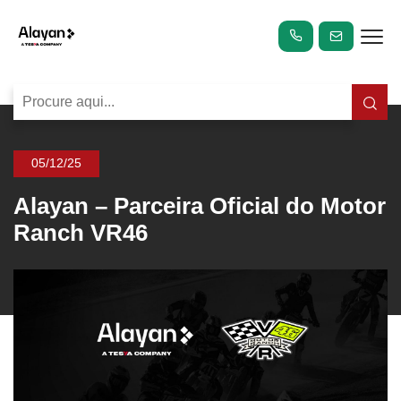
05/12/25
Alayan – Parceira Oficial do Motor
Ranch VR46