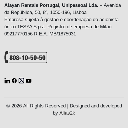
Alayan Rentals Portugal, Unipessoal Lda. –
Avenida
da República, 50, 8º, 1050-196, Lisboa
Empresa sujeita à gestão e coordenação do acionista
único TESYA S.p.a. Registro de empresa de Milão
09217770156 R.E.A. MB/1875031
© 2026 All Rights Reserved | Designed and developed
by
Alias2k