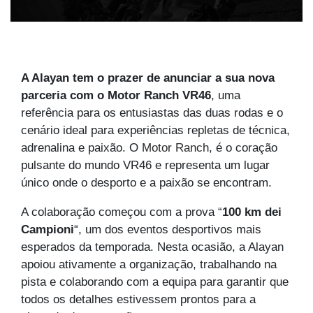
A Alayan tem o prazer de anunciar a sua nova
parceria com o Motor Ranch VR46
, uma
referência para os entusiastas das duas rodas e o
cenário ideal para experiências repletas de técnica,
adrenalina e paixão. O
Motor Ranch
, é o coração
pulsante do mundo VR46 e representa um lugar
único onde o desporto e a paixão se encontram.
A colaboração começou com a prova “
100 km dei
Campioni
“, um dos eventos desportivos mais
esperados da temporada. Nesta ocasião, a Alayan
apoiou ativamente a organização, trabalhando na
pista e colaborando com a equipa para garantir que
todos os detalhes estivessem prontos para a