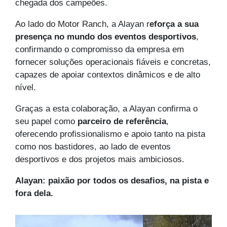
chegada dos campeões.
Ao lado do Motor Ranch, a Alayan r
eforça a sua
presença no mundo dos eventos desportivos
,
confirmando o compromisso da empresa em
fornecer soluções operacionais fiáveis e concretas,
capazes de apoiar contextos dinâmicos e de alto
nível.
Graças a esta colaboração, a Alayan confirma o
seu papel como
parceiro de referência
,
oferecendo profissionalismo e apoio tanto na pista
como nos bastidores, ao lado de eventos
desportivos e dos projetos mais ambiciosos.
Alayan: paixão por todos os desafios, na pista e
fora dela.