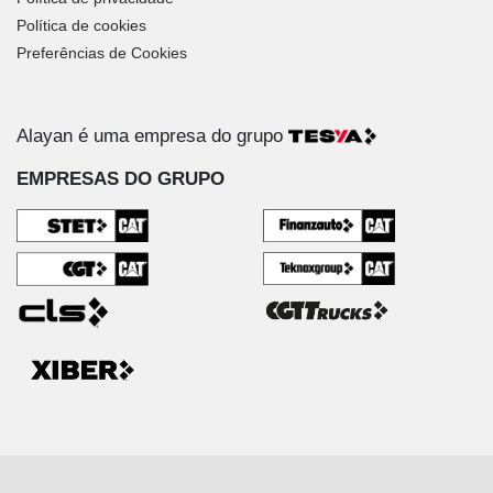
Política de cookies
Preferências de Cookies
Alayan é uma empresa do grupo
EMPRESAS DO GRUPO