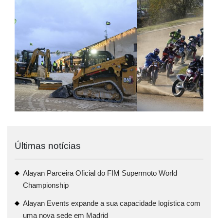
Últimas notícias
Alayan Parceira Oficial do FIM Supermoto World
Championship
Alayan Events expande a sua capacidade logística com
uma nova sede em Madrid