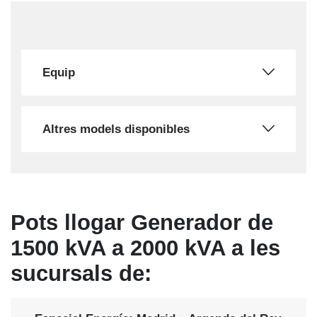
Equip
Altres models disponibles
Pots llogar Generador de
1500 kVA a 2000 kVA a les
sucursals de: