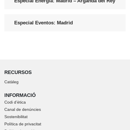
Especial Energía: Madrid – Arganda del Rey
Especial Eventos: Madrid
RECURSOS
Catàleg
INFORMACIÓ
Codi d’ètica
Canal de denúncies
Sostenibilitat
Política de privacitat