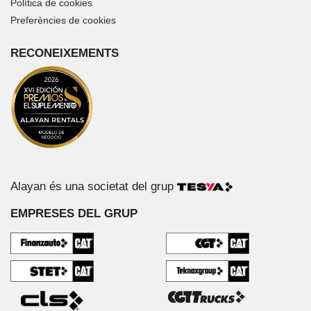
Política de cookies
Preferències de cookies
RECONEIXEMENTS
Alayan és una societat del grup
EMPRESES DEL GRUP