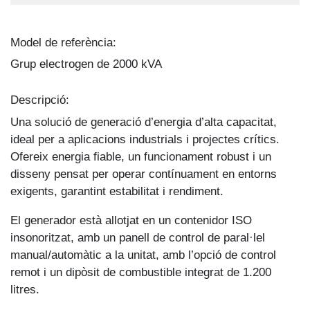
Model de referència:
Grup electrogen de 2000 kVA
Descripció:
Una solució de generació d’energia d’alta capacitat,
ideal per a aplicacions industrials i projectes crítics.
Ofereix energia fiable, un funcionament robust i un
disseny pensat per operar contínuament en entorns
exigents, garantint estabilitat i rendiment.
El generador està allotjat en un contenidor ISO
insonoritzat, amb un panell de control de paral·lel
manual/automàtic a la unitat, amb l’opció de control
remot i un dipòsit de combustible integrat de 1.200
litres.