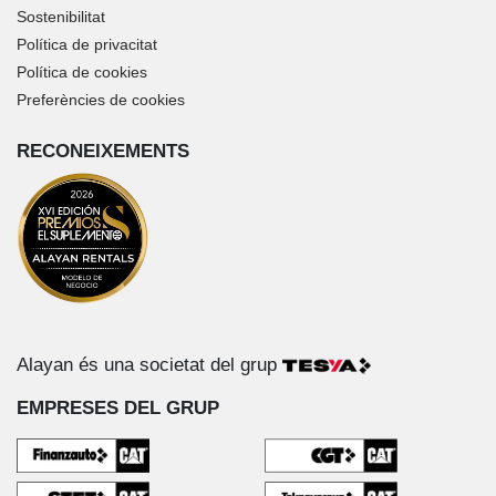
Sostenibilitat
Política de privacitat
Política de cookies
Preferències de cookies
RECONEIXEMENTS
Alayan és una societat del grup
EMPRESES DEL GRUP