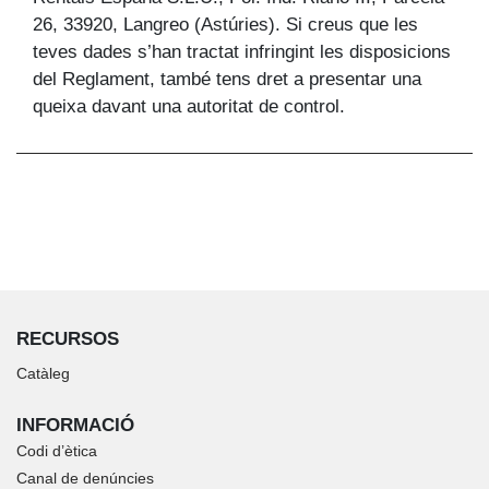
26, 33920, Langreo (Astúries). Si creus que les
teves dades s’han tractat infringint les disposicions
del Reglament, també tens dret a presentar una
queixa davant una autoritat de control.
RECURSOS
Catàleg
INFORMACIÓ
Codi d’ètica
Canal de denúncies