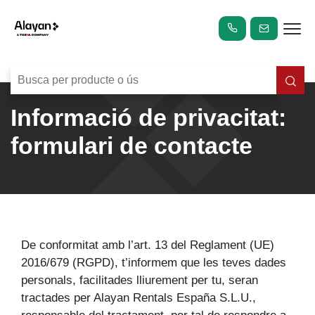
Informació de privacitat:
formulari de contacte
De conformitat amb l’art. 13 del Reglament (UE)
2016/679 (RGPD), t’informem que les teves dades
personals, facilitades lliurement per tu, seran
tractades per Alayan Rentals España S.L.U.,