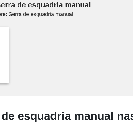
Serra de esquadria manual
re: Serra de esquadria manual
de esquadria manual nas 