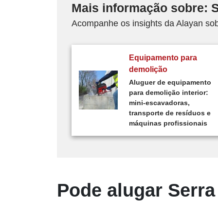
Mais informação sobre: 
Acompanhe os insights da Alayan sob
Equipamento para
demolição
Aluguer de equipamento
para demolição interior:
mini-escavadoras,
transporte de resíduos e
máquinas profissionais
Pode alugar Serra 