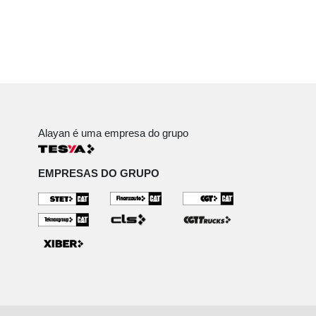
Alayan é uma empresa do grupo
EMPRESAS DO GRUPO