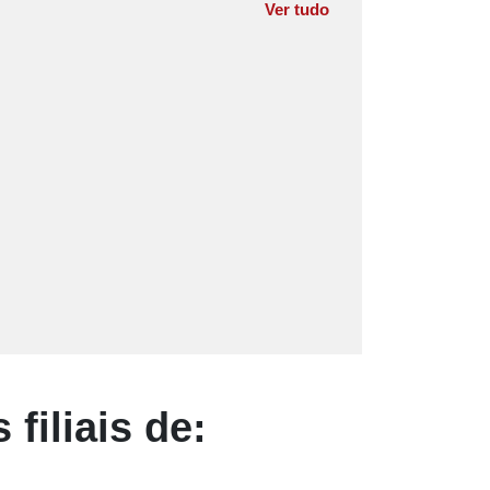
Ver tudo
filiais de: