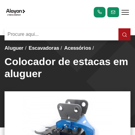
Aluguer
Escavadoras
Acessórios
Colocador de estacas em
aluguer