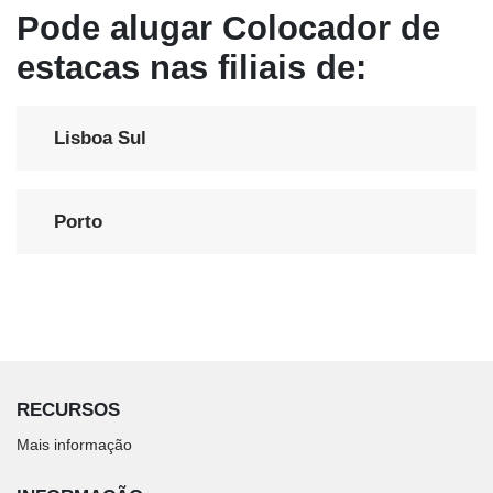
Pode alugar Colocador de
estacas nas filiais de:
Lisboa Sul
Porto
RECURSOS
Mais informação