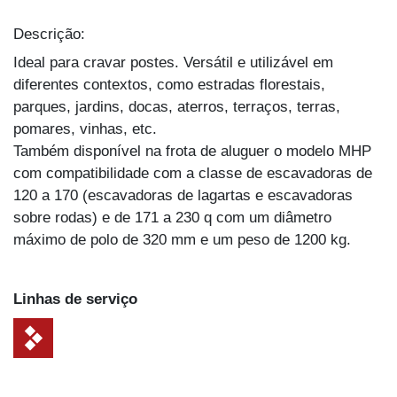
Descrição:
Ideal para cravar postes. Versátil e utilizável em
diferentes contextos, como estradas florestais,
parques, jardins, docas, aterros, terraços, terras,
pomares, vinhas, etc.
Também disponível na frota de aluguer o modelo MHP
com compatibilidade com a classe de escavadoras de
120 a 170 (escavadoras de lagartas e escavadoras
sobre rodas) e de 171 a 230 q com um diâmetro
máximo de polo de 320 mm e um peso de 1200 kg.
Linhas de serviço