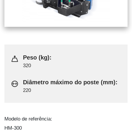
Peso (kg):
320
Diâmetro máximo do poste (mm):
220
Modelo de referência:
HM-300