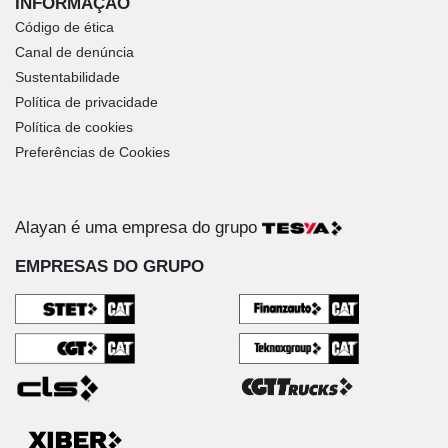
INFORMAÇÃO
Código de ética
Canal de denúncia
Sustentabilidade
Política de privacidade
Política de cookies
Preferências de Cookies
Alayan é uma empresa do grupo
EMPRESAS DO GRUPO