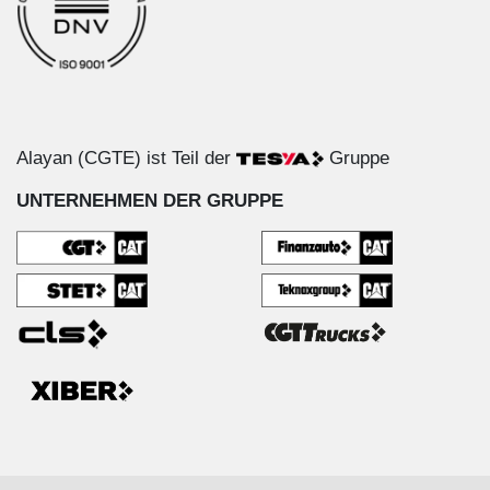
Alayan (CGTE) ist Teil der
Gruppe
UNTERNEHMEN DER GRUPPE