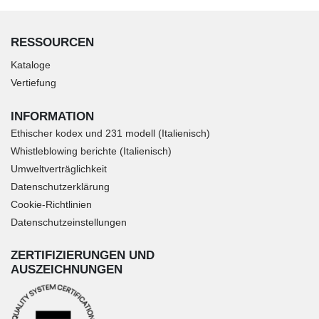
RESSOURCEN
Kataloge
Vertiefung
INFORMATION
Ethischer kodex und 231 modell (Italienisch)
Whistleblowing berichte (Italienisch)
Umweltverträglichkeit
Datenschutzerklärung
Cookie-Richtlinien
Datenschutzeinstellungen
ZERTIFIZIERUNGEN UND
AUSZEICHNUNGEN