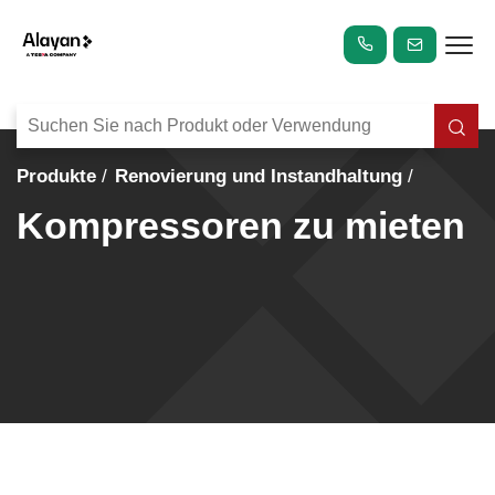
Produkte
Renovierung und Instandhaltung
Kompressoren zu mieten