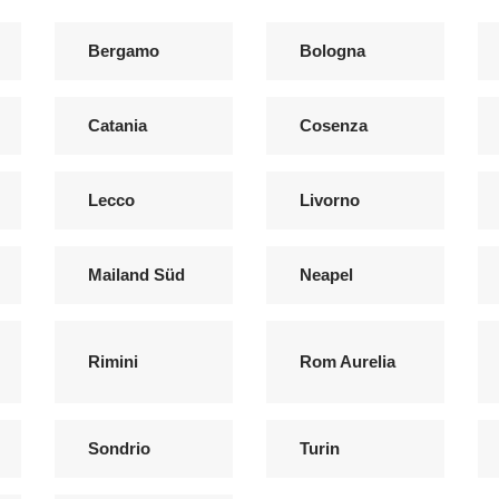
Bergamo
Bologna
Catania
Cosenza
Lecco
Livorno
Mailand Süd
Neapel
Rimini
Rom Aurelia
Sondrio
Turin