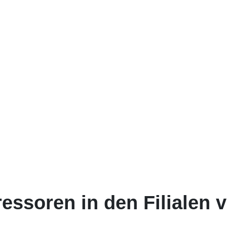
ssoren in den Filialen 