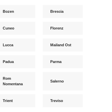
Bozen
Brescia
Cuneo
Florenz
Lucca
Mailand Ost
Padua
Parma
Rom
Salerno
Nomentana
Trient
Treviso