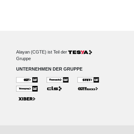
Alayan (CGTE) ist Teil der
Gruppe
UNTERNEHMEN DER GRUPPE